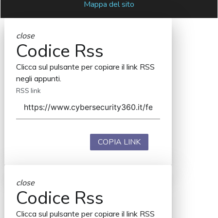
Mappa del sito
close
Codice Rss
Clicca sul pulsante per copiare il link RSS
negli appunti.
RSS link
COPIA LINK
close
Codice Rss
Clicca sul pulsante per copiare il link RSS