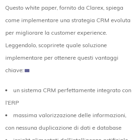
Questo white paper, fornito da Clarex, spiega
come implementare una strategia CRM evoluta
per migliorare la customer experience.
Leggendolo, scoprirete quale soluzione
implementare per ottenere questi vantaggi
chiave:
un sistema CRM perfettamente integrato con
l’ERP
massima valorizzazione delle informazioni,
con nessuna duplicazione di dati e database