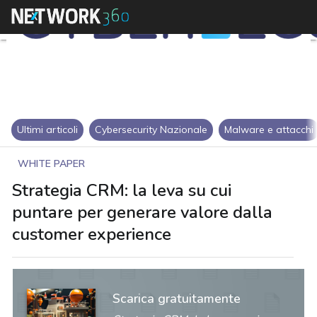
Ultimi articoli
Cybersecurity Nazionale
Malware e attacchi
WHITE PAPER
Strategia CRM: la leva su cui
puntare per generare valore dalla
customer experience
Scarica gratuitamente