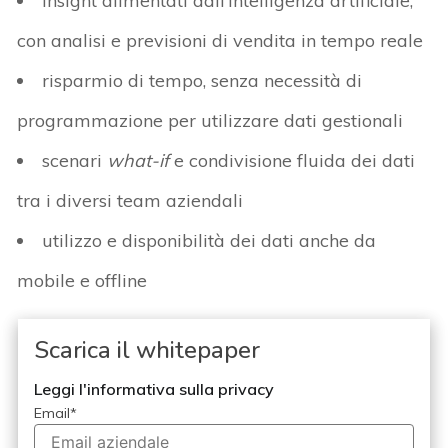
insight alimentati dall’intelligenza artificiale,
con analisi e previsioni di vendita in tempo reale
risparmio di tempo, senza necessità di
programmazione per utilizzare dati gestionali
scenari
what-if
e condivisione fluida dei dati
tra i diversi team aziendali
utilizzo e disponibilità dei dati anche da
mobile e offline
Scarica il whitepaper
Leggi l'informativa sulla privacy
Email
*