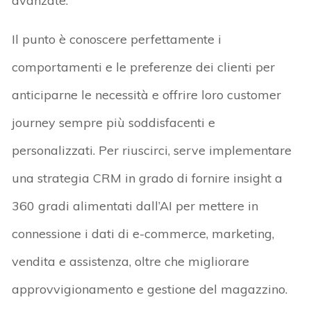
avanzate.
Il punto è conoscere perfettamente i
comportamenti e le preferenze dei clienti per
anticiparne le necessità e offrire loro customer
journey sempre più soddisfacenti e
personalizzati. Per riuscirci, serve implementare
una strategia CRM in grado di fornire insight a
360 gradi alimentati dall’AI per mettere in
connessione i dati di e-commerce, marketing,
vendita e assistenza, oltre che migliorare
approvvigionamento e gestione del magazzino.