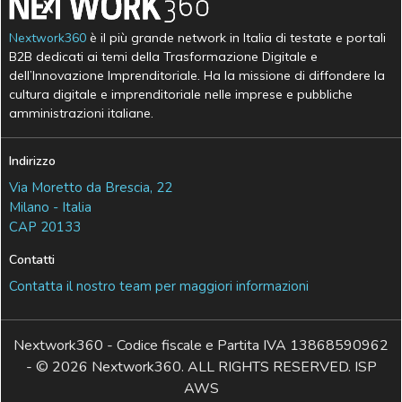
Nextwork360
è il più grande network in Italia di testate e portali
B2B dedicati ai temi della Trasformazione Digitale e
dell’Innovazione Imprenditoriale. Ha la missione di diffondere la
cultura digitale e imprenditoriale nelle imprese e pubbliche
amministrazioni italiane.
Indirizzo
Via Moretto da Brescia, 22
Milano - Italia
CAP 20133
Contatti
Contatta il nostro team per maggiori informazioni
Nextwork360 - Codice fiscale e Partita IVA 13868590962
- © 2026 Nextwork360. ALL RIGHTS RESERVED. ISP
AWS