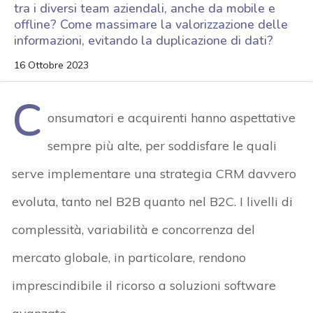
tra i diversi team aziendali, anche da mobile e
offline? Come massimare la valorizzazione delle
informazioni, evitando la duplicazione di dati?
16 Ottobre 2023
C
onsumatori e acquirenti hanno aspettative
sempre più alte, per soddisfare le quali
serve implementare una strategia CRM davvero
evoluta, tanto nel B2B quanto nel B2C. I livelli di
complessità, variabilità e concorrenza del
mercato globale, in particolare, rendono
imprescindibile il ricorso a soluzioni software