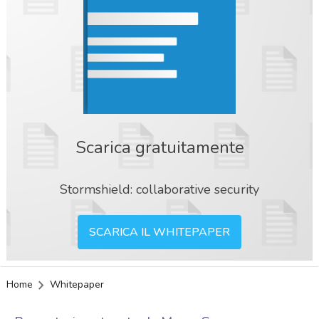
Scarica gratuitamente
Stormshield: collaborative security
SCARICA IL WHITEPAPER
Home
Whitepaper
acy