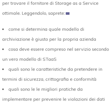
per trovare il fornitore di Storage as a Service
ottimale. Leggendolo, saprete:
come si determina quale modello di
archiviazione è giusto per la propria azienda
cosa deve essere compreso nel servizio secondo
un vero modello di STaaS
quali sono le caratteristiche da pretendere in
termini di sicurezza, crittografia e conformità
quali sono le le migliori pratiche da
implementare per prevenire le violazioni dei dati