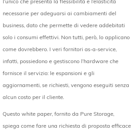
l’unico che presenta la flessibilità e l’elasticità
necessarie per adeguarsi ai cambiamenti del
business, dato che permette di vedere addebitati
solo i consumi effettivi. Non tutti, però, lo applicano
come dovrebbero. I veri fornitori as-a-service,
infatti, possiedono e gestiscono l’hardware che
fornisce il servizio: le espansioni e gli
aggiornamenti, se richiesti, vengono eseguiti senza
alcun costo per il cliente.
Questo white paper, fornito da Pure Storage,
spiega come fare una richiesta di proposta efficace