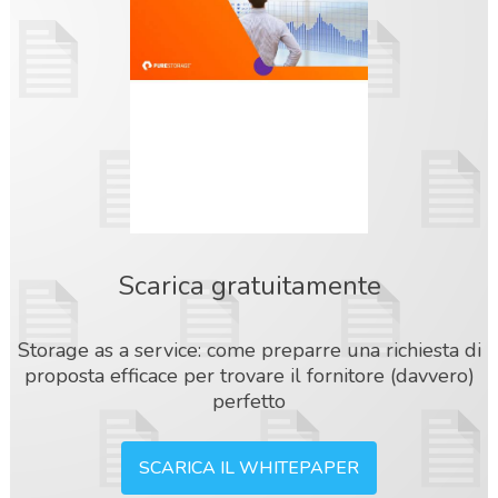
Scarica gratuitamente
Storage as a service: come preparre una richiesta di
proposta efficace per trovare il fornitore (davvero)
perfetto
SCARICA IL WHITEPAPER
acy