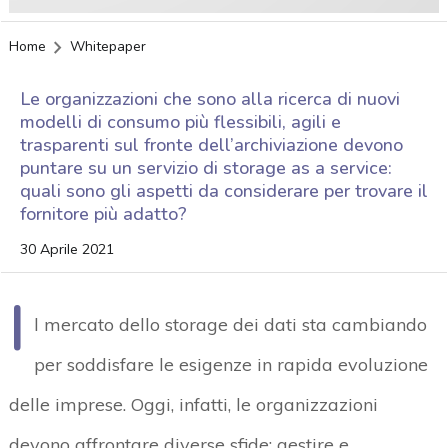
Home
Whitepaper
Le organizzazioni che sono alla ricerca di nuovi
modelli di consumo più flessibili, agili e
trasparenti sul fronte dell’archiviazione devono
puntare su un servizio di storage as a service:
quali sono gli aspetti da considerare per trovare il
fornitore più adatto?
30 Aprile 2021
I
l mercato dello storage dei dati sta cambiando
per soddisfare le esigenze in rapida evoluzione
delle imprese. Oggi, infatti, le organizzazioni
devono affrontare diverse sfide: gestire e