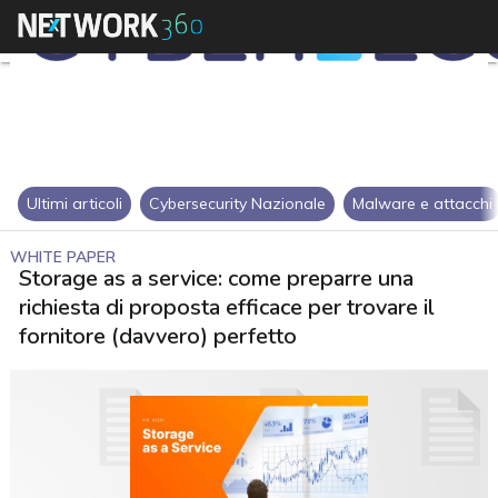
Ultimi articoli
Cybersecurity Nazionale
Malware e attacchi
WHITE PAPER
Storage as a service: come preparre una
richiesta di proposta efficace per trovare il
fornitore (davvero) perfetto