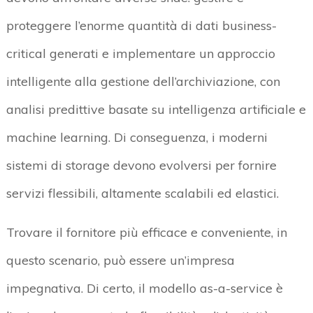
proteggere l’enorme quantità di dati business-
critical generati e implementare un approccio
intelligente alla gestione dell’archiviazione, con
analisi predittive basate su intelligenza artificiale e
machine learning. Di conseguenza, i moderni
sistemi di storage devono evolversi per fornire
servizi flessibili, altamente scalabili ed elastici.
Trovare il fornitore più efficace e conveniente, in
questo scenario, può essere un’impresa
impegnativa. Di certo, il modello as-a-service è