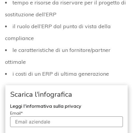
tempo e risorse da riservare per il progetto di
sostituzione dell’ERP
il ruolo dell’ERP dal punto di vista della
compliance
le caratteristiche di un fornitore/partner
ottimale
i costi di un ERP di ultima generazione
Scarica l'infografica
Leggi l'informativa sulla privacy
Email
*