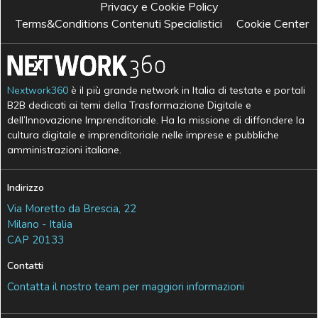
Privacy e Cookie Policy
Terms&Conditions Contenuti Specialistici
Cookie Center
Nextwork360
è il più grande network in Italia di testate e portali
B2B dedicati ai temi della Trasformazione Digitale e
dell’Innovazione Imprenditoriale. Ha la missione di diffondere la
cultura digitale e imprenditoriale nelle imprese e pubbliche
amministrazioni italiane.
Indirizzo
Via Moretto da Brescia, 22
Milano - Italia
CAP 20133
Contatti
Contatta il nostro team per maggiori informazioni