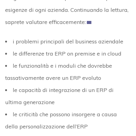
esigenze di ogni azienda. Continuando la lettura,
saprete valutare efficacemente:
i problemi principali del business aziendale
le differenze tra ERP on premise e in cloud
le funzionalità e i moduli che dovrebbe
tassativamente avere un ERP evoluto
le capacità di integrazione di un ERP di
ultima generazione
le criticità che possono insorgere a causa
della personalizzazione dell’ERP