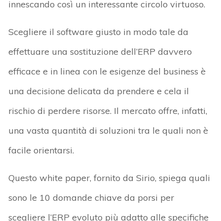
innescando così un interessante circolo virtuoso.
Scegliere il software giusto in modo tale da
effettuare una sostituzione dell’ERP davvero
efficace e in linea con le esigenze del business è
una decisione delicata da prendere e cela il
rischio di perdere risorse. Il mercato offre, infatti,
una vasta quantità di soluzioni tra le quali non è
facile orientarsi.
Questo white paper, fornito da Sirio, spiega quali
sono le 10 domande chiave da porsi per
scegliere l’ERP evoluto più adatto alle specifiche