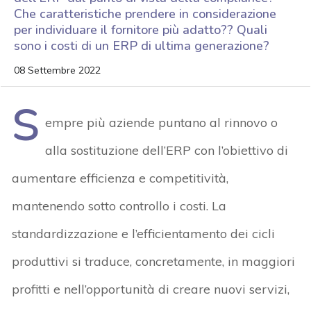
Che caratteristiche prendere in considerazione
per individuare il fornitore più adatto?? Quali
sono i costi di un ERP di ultima generazione?
08 Settembre 2022
S
empre più aziende puntano al rinnovo o
alla sostituzione dell’ERP con l’obiettivo di
aumentare efficienza e competitività,
mantenendo sotto controllo i costi. La
standardizzazione e l’efficientamento dei cicli
produttivi si traduce, concretamente, in maggiori
profitti e nell’opportunità di creare nuovi servizi,