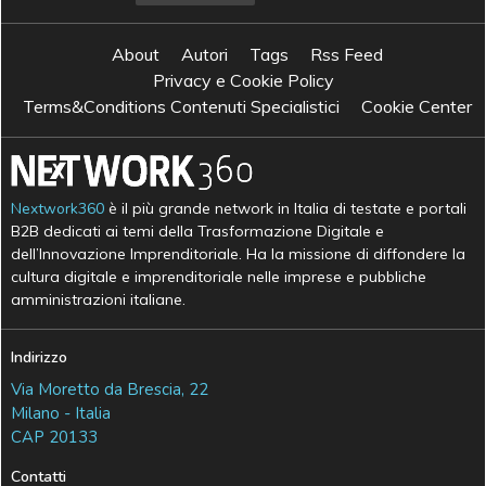
About
Autori
Tags
Rss Feed
Privacy e Cookie Policy
Terms&Conditions Contenuti Specialistici
Cookie Center
Nextwork360
è il più grande network in Italia di testate e portali
B2B dedicati ai temi della Trasformazione Digitale e
dell’Innovazione Imprenditoriale. Ha la missione di diffondere la
cultura digitale e imprenditoriale nelle imprese e pubbliche
amministrazioni italiane.
Indirizzo
Via Moretto da Brescia, 22
Milano - Italia
CAP 20133
Contatti