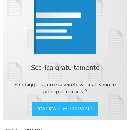
Scarica gratuitamente
Sondaggio sicurezza wireless: quali sono le
principali minacce?
SCARICA IL WHITEPAPER
acy