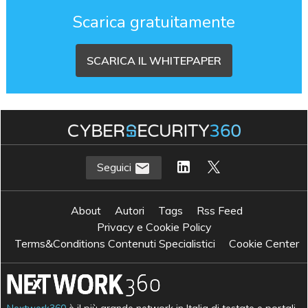
Scarica gratuitamente
SCARICA IL WHITEPAPER
Seguici
About
Autori
Tags
Rss Feed
Privacy e Cookie Policy
Terms&Conditions Contenuti Specialistici
Cookie Center