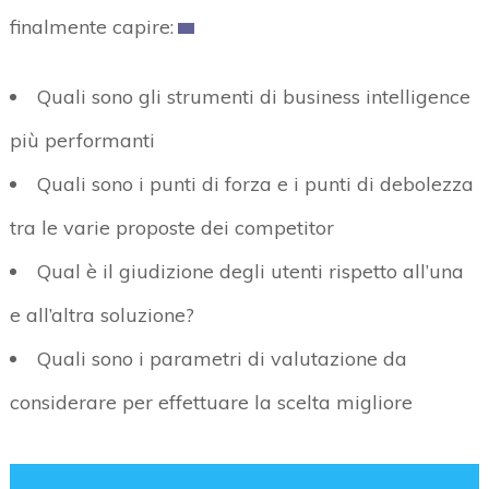
finalmente capire:
Quali sono gli strumenti di business intelligence
più performanti
Quali sono i punti di forza e i punti di debolezza
tra le varie proposte dei competitor
Qual è il giudizione degli utenti rispetto all’una
e all’altra soluzione?
Quali sono i parametri di valutazione da
considerare per effettuare la scelta migliore