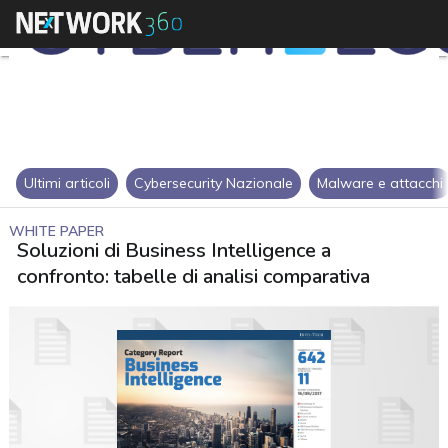
Ultimi articoli
Cybersecurity Nazionale
Malware e attacchi
WHITE PAPER
Soluzioni di Business Intelligence a
confronto: tabelle di analisi comparativa