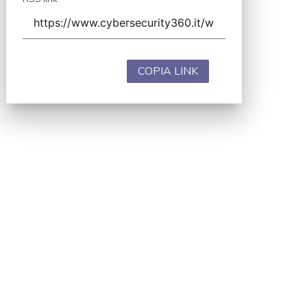
COPIA LINK