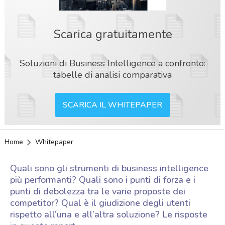
Scarica gratuitamente
Soluzioni di Business Intelligence a confronto:
tabelle di analisi comparativa
SCARICA IL WHITEPAPER
Home
Whitepaper
Quali sono gli strumenti di business intelligence
più performanti? Quali sono i punti di forza e i
punti di debolezza tra le varie proposte dei
competitor? Qual è il giudizione degli utenti
rispetto all’una e all’altra soluzione? Le risposte
acy