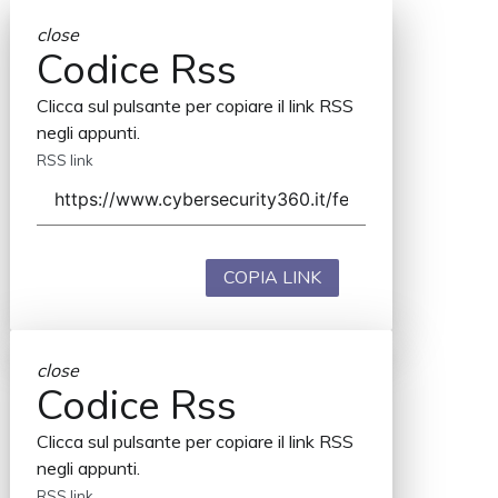
close
Codice Rss
Clicca sul pulsante per copiare il link RSS
negli appunti.
RSS link
COPIA LINK
close
Codice Rss
Clicca sul pulsante per copiare il link RSS
negli appunti.
RSS link