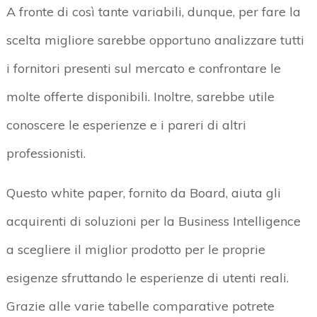
A fronte di così tante variabili, dunque, per fare la
scelta migliore sarebbe opportuno analizzare tutti
i fornitori presenti sul mercato e confrontare le
molte offerte disponibili. Inoltre, sarebbe utile
conoscere le esperienze e i pareri di altri
professionisti.
Questo white paper, fornito da Board, aiuta gli
acquirenti di soluzioni per la Business Intelligence
a scegliere il miglior prodotto per le proprie
esigenze sfruttando le esperienze di utenti reali.
Grazie alle varie tabelle comparative potrete