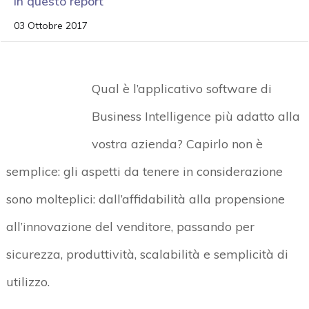
in questo report
03 Ottobre 2017
Qual è l’applicativo software di
Business Intelligence più adatto alla
vostra azienda? Capirlo non è
semplice: gli aspetti da tenere in considerazione
sono molteplici: dall’affidabilità alla propensione
all’innovazione del venditore, passando per
sicurezza, produttività, scalabilità e semplicità di
utilizzo.