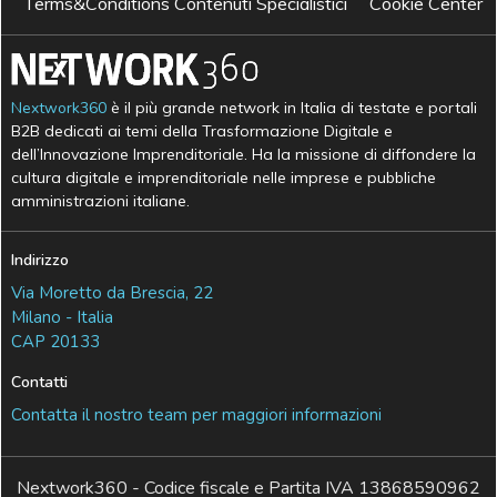
Terms&Conditions Contenuti Specialistici
Cookie Center
Nextwork360
è il più grande network in Italia di testate e portali
B2B dedicati ai temi della Trasformazione Digitale e
dell’Innovazione Imprenditoriale. Ha la missione di diffondere la
cultura digitale e imprenditoriale nelle imprese e pubbliche
amministrazioni italiane.
Indirizzo
Via Moretto da Brescia, 22
Milano - Italia
CAP 20133
Contatti
Contatta il nostro team per maggiori informazioni
Nextwork360 - Codice fiscale e Partita IVA 13868590962