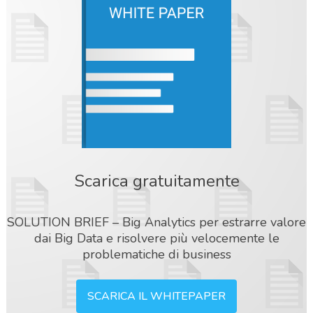
Scarica gratuitamente
SOLUTION BRIEF – Big Analytics per estrarre valore
dai Big Data e risolvere più velocemente le
problematiche di business
SCARICA IL WHITEPAPER
acy