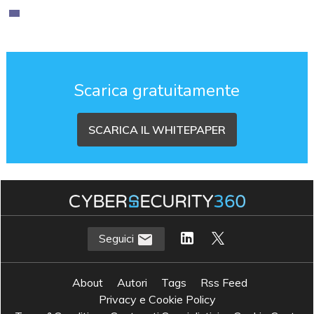
Scarica gratuitamente
SCARICA IL WHITEPAPER
Seguici
About
Autori
Tags
Rss Feed
Privacy e Cookie Policy