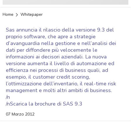
Home
Whitepaper
Sas annuncia il rilascio della versione 9.3 del
proprio software, che apre a strategie
d’avanguardia nella gestione e nell’analisi dei
dati per diffondere più velocemente le
informazioni ai decisori aziendali. La nuova
versione aumenta il livello di automazione ed
efficienza nei processi di business quali, ad
esempio, il customer credit scoring,
l’ottimizzazione dell’inventario, il real-time risk
management e molti altri ambiti di business.
/n
/nScarica la brochure di SAS 9.3
07 Marzo 2012