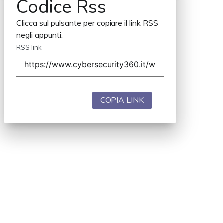
Codice Rss
Clicca sul pulsante per copiare il link RSS
negli appunti.
RSS link
COPIA LINK