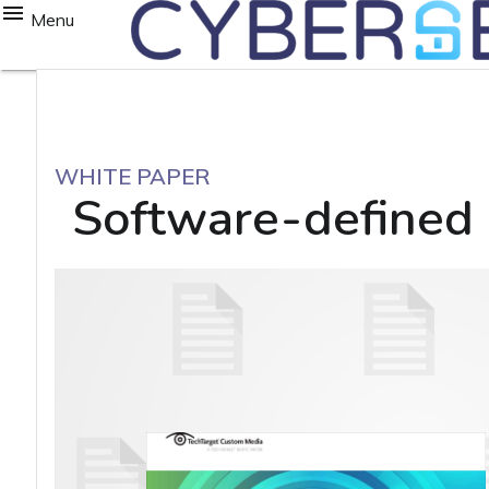
Menu
WHITE PAPER
Software-defined 