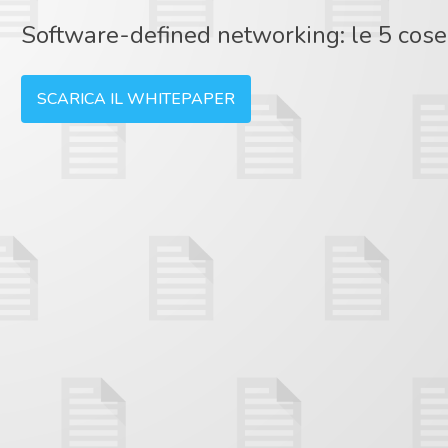
Software-defined networking: le 5 cose
SCARICA IL WHITEPAPER