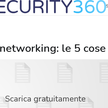
networking: le 5 cose
Scarica gratuitamente