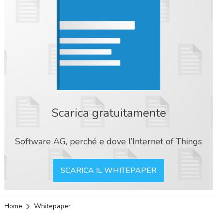
Scarica gratuitamente
Software AG, perché e dove l’Internet of Things
SCARICA IL WHITEPAPER
Home
Whitepaper
acy