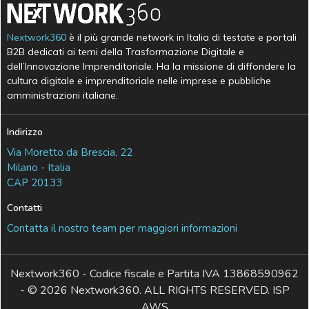
Nextwork360
è il più grande network in Italia di testate e portali
B2B dedicati ai temi della Trasformazione Digitale e
dell’Innovazione Imprenditoriale. Ha la missione di diffondere la
cultura digitale e imprenditoriale nelle imprese e pubbliche
amministrazioni italiane.
Indirizzo
Via Moretto da Brescia, 22
Milano - Italia
CAP 20133
Contatti
Contatta il nostro team per maggiori informazioni
Nextwork360 - Codice fiscale e Partita IVA 13868590962
- © 2026 Nextwork360. ALL RIGHTS RESERVED. ISP
AWS