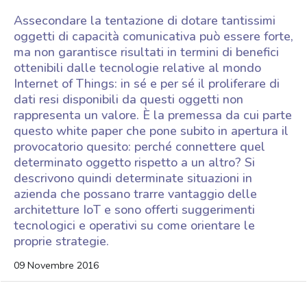
Assecondare la tentazione di dotare tantissimi
oggetti di capacità comunicativa può essere forte,
ma non garantisce risultati in termini di benefici
ottenibili dalle tecnologie relative al mondo
Internet of Things: in sé e per sé il proliferare di
dati resi disponibili da questi oggetti non
rappresenta un valore. È la premessa da cui parte
questo white paper che pone subito in apertura il
provocatorio quesito: perché connettere quel
determinato oggetto rispetto a un altro? Si
descrivono quindi determinate situazioni in
azienda che possano trarre vantaggio delle
architetture IoT e sono offerti suggerimenti
tecnologici e operativi su come orientare le
proprie strategie.
09 Novembre 2016