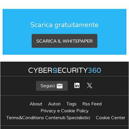
Scarica gratuitamente
SCARICA IL WHITEPAPER
Seguici
About
Autori
Tags
Rss Feed
Privacy e Cookie Policy
Terms&Conditions Contenuti Specialistici
Cookie Center