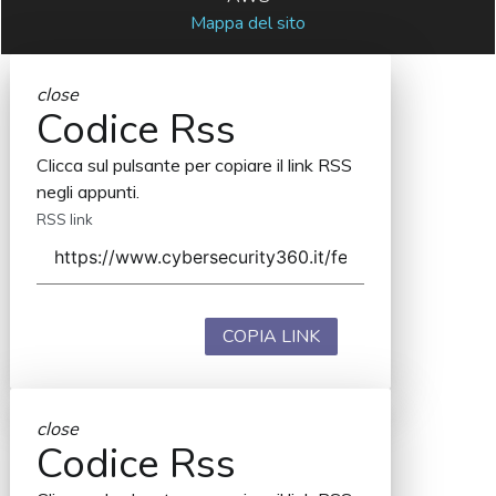
Mappa del sito
close
Codice Rss
Clicca sul pulsante per copiare il link RSS
negli appunti.
RSS link
COPIA LINK
close
Codice Rss