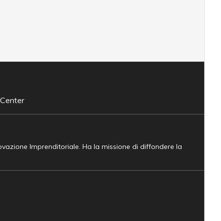
 Center
novazione Imprenditoriale. Ha la missione di diffondere la