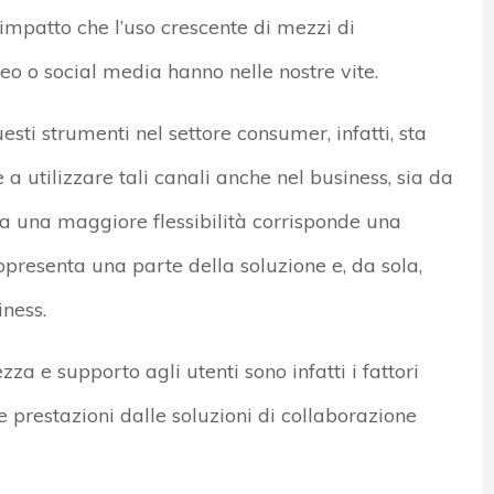
’impatto che l’uso crescente di mezzi di
 o social media hanno nelle nostre vite.
uesti strumenti nel settore consumer, infatti, sta
 utilizzare tali canali anche nel business, sia da
 a una maggiore flessibilità corrisponde una
presenta una parte della soluzione e, da sola,
iness.
ezza e supporto agli utenti sono infatti i fattori
e prestazioni dalle soluzioni di collaborazione