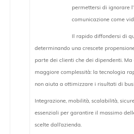
permettersi di ignorare l
comunicazione come video
Il rapido diffondersi di q
determinando una crescete propensione a
parte dei clienti che dei dipendenti. Ma
maggiore complessità: la tecnologia rap
non aiuta a ottimizzare i risultati di bus
Integrazione, mobilità, scalabilità, sicur
essenziali per garantire il massimo dell
scelte dall’azienda.