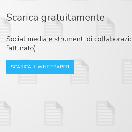
Scarica gratuitamente
Social media e strumenti di collaborazio
fatturato)
SCARICA IL WHITEPAPER