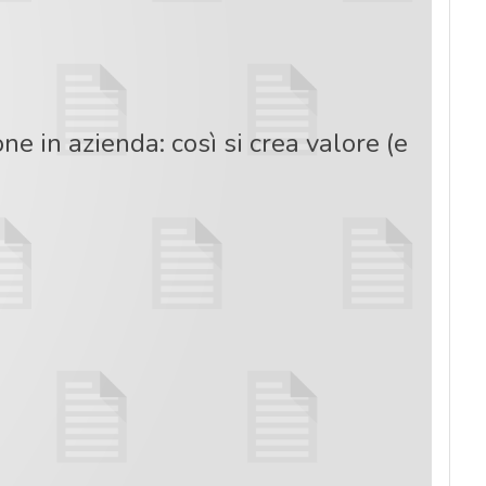
ne in azienda: così si crea valore (e