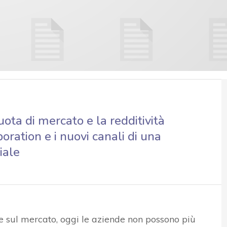
uota di mercato e la redditività
boration e i nuovi canali di una
iale
 sul mercato, oggi le aziende non possono più