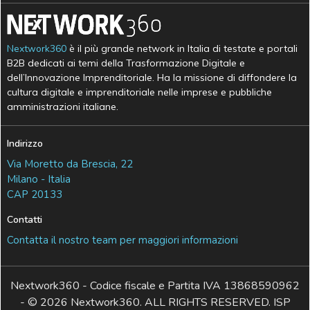
Nextwork360
è il più grande network in Italia di testate e portali
B2B dedicati ai temi della Trasformazione Digitale e
dell’Innovazione Imprenditoriale. Ha la missione di diffondere la
cultura digitale e imprenditoriale nelle imprese e pubbliche
amministrazioni italiane.
Indirizzo
Via Moretto da Brescia, 22
Milano - Italia
CAP 20133
Contatti
Contatta il nostro team per maggiori informazioni
Nextwork360 - Codice fiscale e Partita IVA 13868590962
- © 2026 Nextwork360. ALL RIGHTS RESERVED. ISP