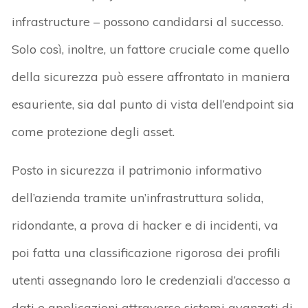
infrastructure – possono candidarsi al successo.
Solo così, inoltre, un fattore cruciale come quello
della sicurezza può essere affrontato in maniera
esauriente, sia dal punto di vista dell’endpoint sia
come protezione degli asset.
Posto in sicurezza il patrimonio informativo
dell’azienda tramite un’infrastruttura solida,
ridondante, a prova di hacker e di incidenti, va
poi fatta una classificazione rigorosa dei profili
utenti assegnando loro le credenziali d’accesso a
dati e applicazioni attraverso sistemi avanzati di