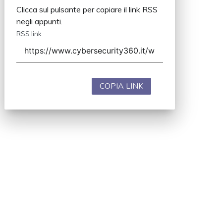
Clicca sul pulsante per copiare il link RSS
negli appunti.
RSS link
COPIA LINK