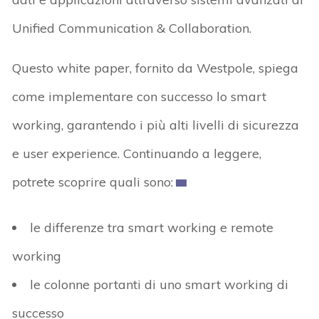
Unified Communication & Collaboration.
Questo white paper, fornito da Westpole, spiega
come implementare con successo lo smart
working, garantendo i più alti livelli di sicurezza
e user experience. Continuando a leggere,
potrete scoprire quali sono:
le differenze tra smart working e remote
working
le colonne portanti di uno smart working di
successo