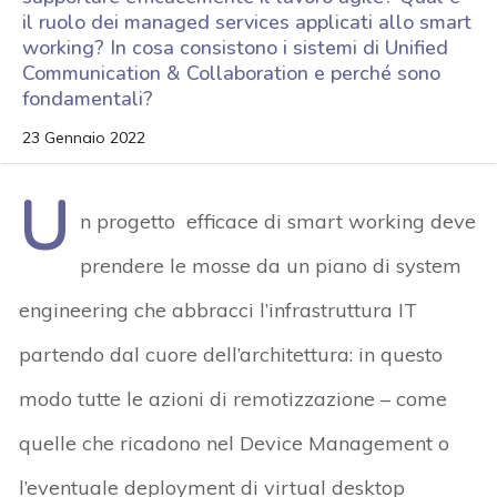
il ruolo dei managed services applicati allo smart
working? In cosa consistono i sistemi di Unified
Communication & Collaboration e perché sono
fondamentali?
23 Gennaio 2022
U
n progetto efficace di smart working deve
prendere le mosse da un piano di system
engineering che abbracci l’infrastruttura IT
partendo dal cuore dell’architettura: in questo
modo tutte le azioni di remotizzazione – come
quelle che ricadono nel Device Management o
l’eventuale deployment di virtual desktop