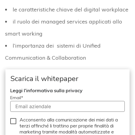
le caratteristiche chiave del digital workplace
il ruolo dei managed services applicati allo
smart working
l’importanza dei sistemi di Unified
Communication & Collaboration
Scarica il whitepaper
Leggi l'informativa sulla privacy
Email
*
Acconsento alla comunicazione dei miei dati a
terzi
affinché li trattino per proprie finalità di
marketing tramite modalità automatizzate e