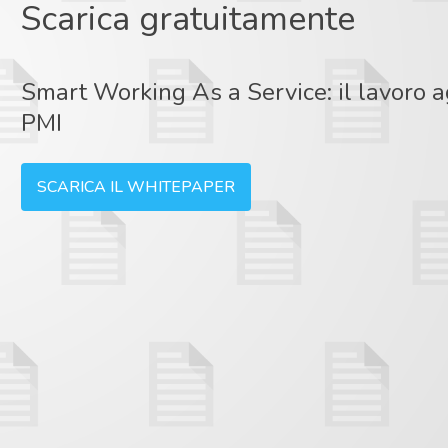
Scarica gratuitamente
Smart Working As a Service: il lavoro ag
PMI
SCARICA IL WHITEPAPER