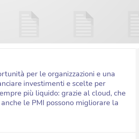
rtunità per le organizzazioni e una
nciare investimenti e scelte per
mpre più liquido: grazie al cloud, che
, anche le PMI possono migliorare la