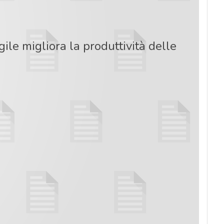
ile migliora la produttività delle