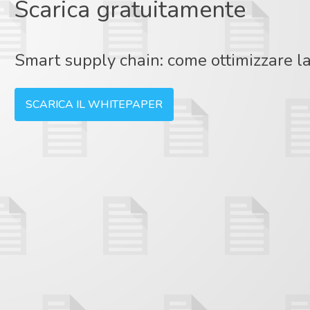
Scarica gratuitamente
Smart supply chain: come ottimizzare la 
SCARICA IL WHITEPAPER