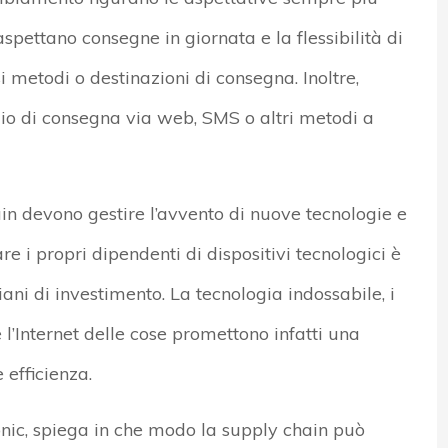
i aspettano consegne in giornata e la flessibilità di
i metodi o destinazioni di consegna. Inoltre,
zio di consegna via web, SMS o altri metodi a
ain devono gestire l’avvento di nuove tecnologie e
e i propri dipendenti di dispositivi tecnologici è
iani di investimento. La tecnologia indossabile, i
 e l’Internet delle cose promettono infatti una
 efficienza.
nic, spiega in che modo la supply chain può