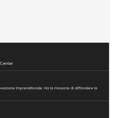
 Center
novazione Imprenditoriale. Ha la missione di diffondere la