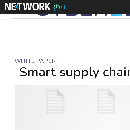
Menu
WHITE PAPER
Smart supply chain