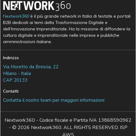
Nextwork360
è il più grande network in Italia di testate e portali
B2B dedicati ai temi della Trasformazione Digitale e
dell’Innovazione Imprenditoriale. Ha la missione di diffondere la
cultura digitale e imprenditoriale nelle imprese e pubbliche
amministrazioni italiane.
Indirizzo
Via Moretto da Brescia, 22
Milano - Italia
CAP 20133
Contatti
Contatta il nostro team per maggiori informazioni
Nextwork360 - Codice fiscale e Partita IVA 13868590962
- © 2026 Nextwork360. ALL RIGHTS RESERVED. ISP
AWS