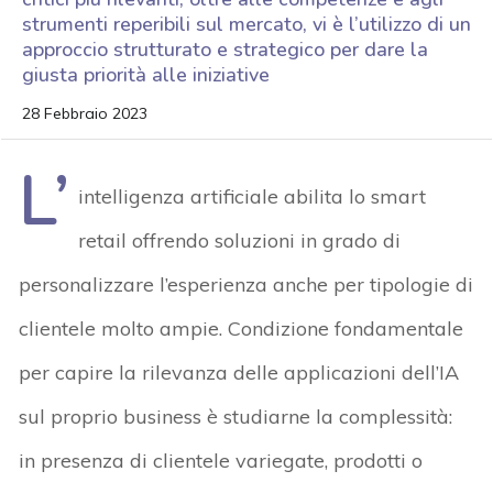
strumenti reperibili sul mercato, vi è l’utilizzo di un
approccio strutturato e strategico per dare la
giusta priorità alle iniziative
28 Febbraio 2023
L’
intelligenza artificiale abilita lo smart
retail offrendo soluzioni in grado di
personalizzare l’esperienza anche per tipologie di
clientele molto ampie. Condizione fondamentale
per capire la rilevanza delle applicazioni dell’IA
sul proprio business è studiarne la complessità:
in presenza di clientele variegate, prodotti o