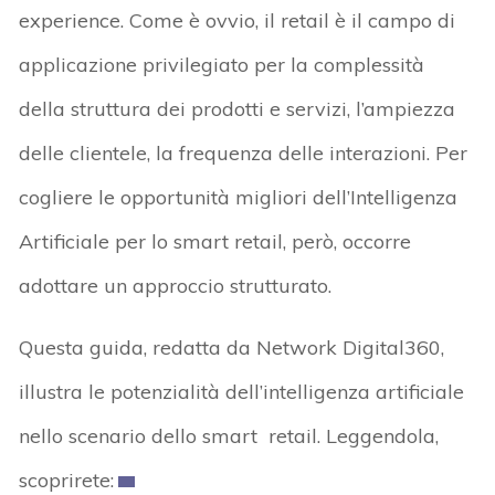
experience. Come è ovvio, il retail è il campo di
applicazione privilegiato per la complessità
della struttura dei prodotti e servizi, l’ampiezza
delle clientele, la frequenza delle interazioni. Per
cogliere le opportunità migliori dell’Intelligenza
Artificiale per lo smart retail, però, occorre
adottare un approccio strutturato.
Questa guida, redatta da Network Digital360,
illustra le potenzialità dell’intelligenza artificiale
nello scenario dello smart retail. Leggendola,
scoprirete: