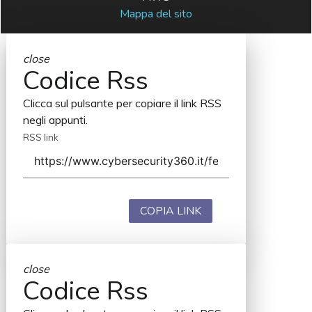
Mappa del sito
close
Codice Rss
Clicca sul pulsante per copiare il link RSS
negli appunti.
RSS link
COPIA LINK
close
Codice Rss