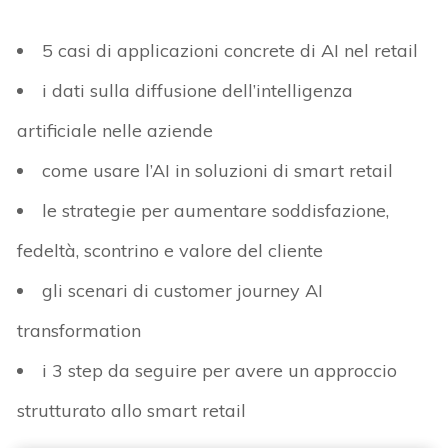
5 casi di applicazioni concrete di AI nel retail
i dati sulla diffusione dell’intelligenza
artificiale nelle aziende
come usare l’AI in soluzioni di smart retail
le strategie per aumentare soddisfazione,
fedeltà, scontrino e valore del cliente
gli scenari di customer journey AI
transformation
i 3 step da seguire per avere un approccio
strutturato allo smart retail