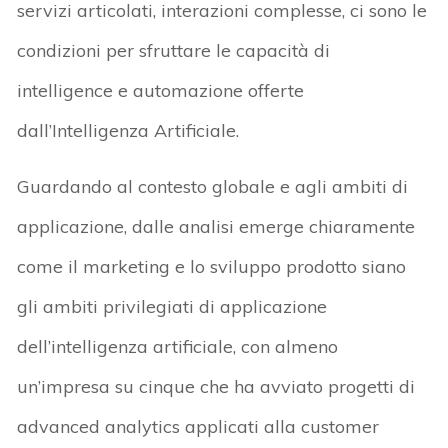
servizi articolati, interazioni complesse, ci sono le
condizioni per sfruttare le capacità di
intelligence e automazione offerte
dall’Intelligenza Artificiale.
Guardando al contesto globale e agli ambiti di
applicazione, dalle analisi emerge chiaramente
come il marketing e lo sviluppo prodotto siano
gli ambiti privilegiati di applicazione
dell’intelligenza artificiale, con almeno
un’impresa su cinque che ha avviato progetti di
advanced analytics applicati alla customer