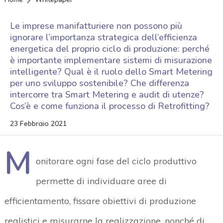
Le imprese manifatturiere non possono più
ignorare l’importanza strategica dell’efficienza
energetica del proprio ciclo di produzione: perché
è importante implementare sistemi di misurazione
intelligente? Qual è il ruolo dello Smart Metering
per uno sviluppo sostenibile? Che differenza
intercorre tra Smart Metering e audit di utenze?
Cos’è e come funziona il processo di Retrofitting?
23 Febbraio 2021
M
onitorare ogni fase del ciclo produttivo
permette di individuare aree di
efficientamento, fissare obiettivi di produzione
realistici e misurarne la realizzazione, nonché di