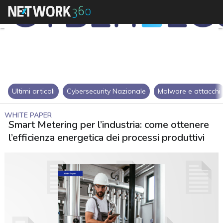
Ultimi articoli
Cybersecurity Nazionale
Malware e attacchi
WHITE PAPER
Smart Metering per l’industria: come ottenere
l’efficienza energetica dei processi produttivi