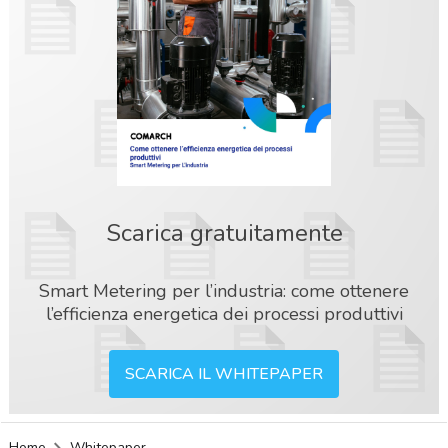
Scarica gratuitamente
Smart Metering per l’industria: come ottenere
l’efficienza energetica dei processi produttivi
SCARICA IL WHITEPAPER
acy
Home
Whitepaper