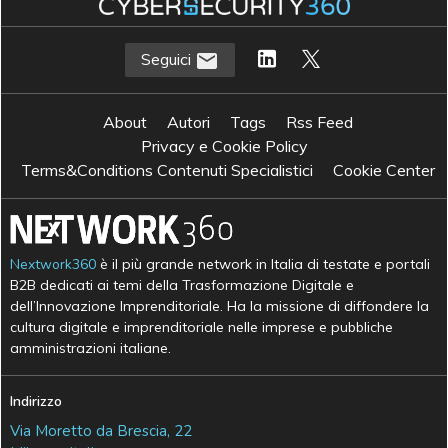
Seguici
About
Autori
Tags
Rss Feed
Privacy e Cookie Policy
Terms&Conditions Contenuti Specialistici
Cookie Center
Nextwork360
è il più grande network in Italia di testate e portali
B2B dedicati ai temi della Trasformazione Digitale e
dell’Innovazione Imprenditoriale. Ha la missione di diffondere la
cultura digitale e imprenditoriale nelle imprese e pubbliche
amministrazioni italiane.
Indirizzo
Via Moretto da Brescia, 22