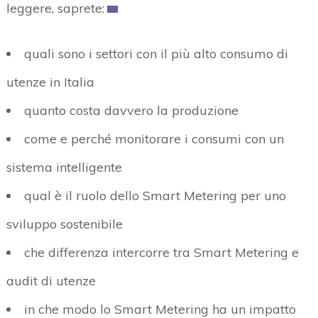
leggere, saprete:
quali sono i settori con il più alto consumo di
utenze in Italia
quanto costa davvero la produzione
come e perché monitorare i consumi con un
sistema intelligente
qual è il ruolo dello Smart Metering per uno
sviluppo sostenibile
che differenza intercorre tra Smart Metering e
audit di utenze
in che modo lo Smart Metering ha un impatto