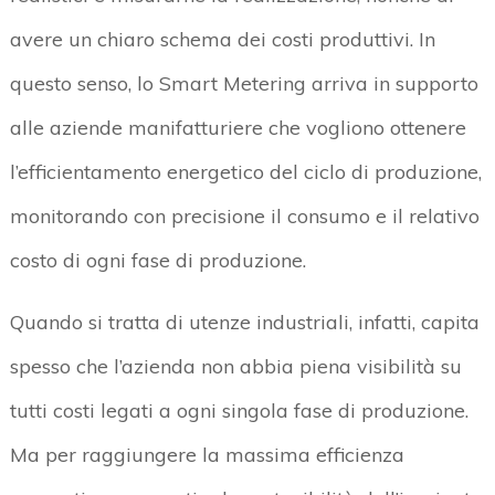
avere un chiaro schema dei costi produttivi. In
questo senso, lo Smart Metering arriva in supporto
alle aziende manifatturiere che vogliono ottenere
l’efficientamento energetico del ciclo di produzione,
monitorando con precisione il consumo e il relativo
costo di ogni fase di produzione.
Quando si tratta di utenze industriali, infatti, capita
spesso che l’azienda non abbia piena visibilità su
tutti costi legati a ogni singola fase di produzione.
Ma per raggiungere la massima efficienza