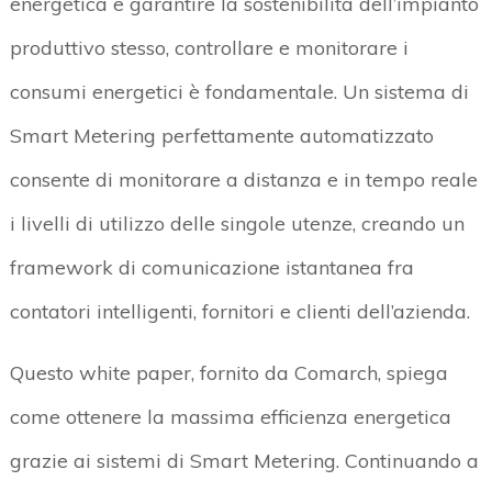
energetica e garantire la sostenibilità dell’impianto
produttivo stesso, controllare e monitorare i
consumi energetici è fondamentale. Un sistema di
Smart Metering perfettamente automatizzato
consente di monitorare a distanza e in tempo reale
i livelli di utilizzo delle singole utenze, creando un
framework di comunicazione istantanea fra
contatori intelligenti, fornitori e clienti dell’azienda.
Questo white paper, fornito da Comarch, spiega
come ottenere la massima efficienza energetica
grazie ai sistemi di Smart Metering. Continuando a