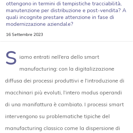
ottengono in termini di tempistiche tracciabilità,
manutenzione per distribuzione e post-vendita? A
quali incognite prestare attenzione in fase di
modernizzazione aziendale?
16 Settembre 2023
S
iamo entrati nell’era dello smart
manufacturing: con la digitalizzazione
diffusa dei processi produttivi e l’introduzione di
macchinari più evoluti, l’intero modus operandi
di una manifattura è cambiato. I processi smart
intervengono su problematiche tipiche del
manufacturing classico come la dispersione di