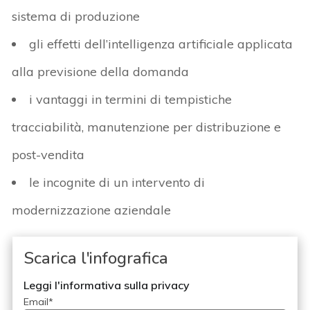
sistema di produzione
gli effetti dell’intelligenza artificiale applicata
alla previsione della domanda
i vantaggi in termini di tempistiche
tracciabilità, manutenzione per distribuzione e
post-vendita
le incognite di un intervento di
modernizzazione aziendale
Scarica l'infografica
Leggi l'informativa sulla privacy
Email
*