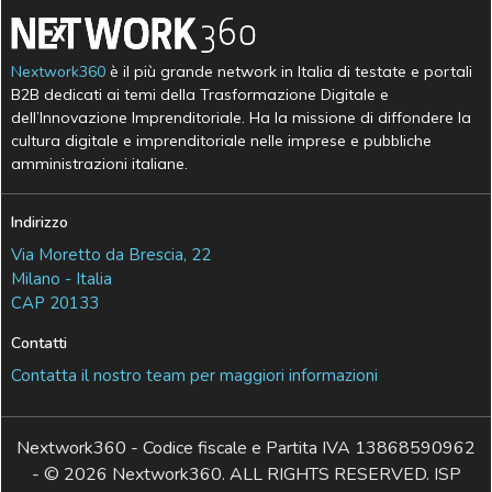
Nextwork360
è il più grande network in Italia di testate e portali
B2B dedicati ai temi della Trasformazione Digitale e
dell’Innovazione Imprenditoriale. Ha la missione di diffondere la
cultura digitale e imprenditoriale nelle imprese e pubbliche
amministrazioni italiane.
Indirizzo
Via Moretto da Brescia, 22
Milano - Italia
CAP 20133
Contatti
Contatta il nostro team per maggiori informazioni
Nextwork360 - Codice fiscale e Partita IVA 13868590962
- © 2026 Nextwork360. ALL RIGHTS RESERVED. ISP