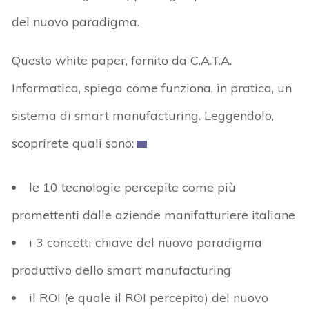
del nuovo paradigma.
Questo white paper, fornito da C.A.T.A.
Informatica, spiega come funziona, in pratica, un
sistema di smart manufacturing. Leggendolo,
scoprirete quali sono:
le 10 tecnologie percepite come più
promettenti dalle aziende manifatturiere italiane
i 3 concetti chiave del nuovo paradigma
produttivo dello smart manufacturing
il ROI (e quale il ROI percepito) del nuovo