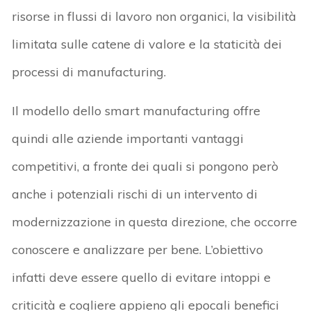
risorse in flussi di lavoro non organici, la visibilità
limitata sulle catene di valore e la staticità dei
processi di manufacturing.
Il modello dello smart manufacturing offre
quindi alle aziende importanti vantaggi
competitivi, a fronte dei quali si pongono però
anche i potenziali rischi di un intervento di
modernizzazione in questa direzione, che occorre
conoscere e analizzare per bene. L’obiettivo
infatti deve essere quello di evitare intoppi e
criticità e cogliere appieno gli epocali benefici