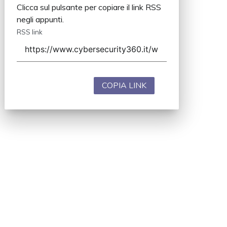
Clicca sul pulsante per copiare il link RSS
negli appunti.
RSS link
COPIA LINK