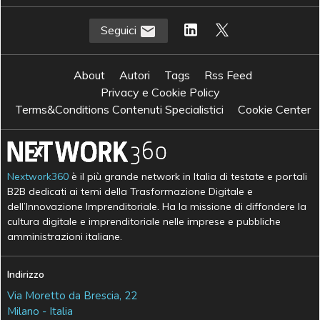
Seguici
About
Autori
Tags
Rss Feed
Privacy e Cookie Policy
Terms&Conditions Contenuti Specialistici
Cookie Center
Nextwork360
è il più grande network in Italia di testate e portali
B2B dedicati ai temi della Trasformazione Digitale e
dell’Innovazione Imprenditoriale. Ha la missione di diffondere la
cultura digitale e imprenditoriale nelle imprese e pubbliche
amministrazioni italiane.
Indirizzo
Via Moretto da Brescia, 22
Milano - Italia