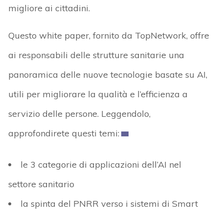
migliore ai cittadini.
Questo white paper, fornito da TopNetwork, offre
ai responsabili delle strutture sanitarie una
panoramica delle nuove tecnologie basate su AI,
utili per migliorare la qualità e l’efficienza a
servizio delle persone. Leggendolo,
approfondirete questi temi:
le 3 categorie di applicazioni dell’AI nel
settore sanitario
la spinta del PNRR verso i sistemi di Smart