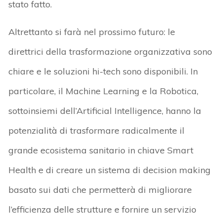
stato fatto.
Altrettanto si farà nel prossimo futuro: le
direttrici della trasformazione organizzativa sono
chiare e le soluzioni hi-tech sono disponibili. In
particolare, il Machine Learning e la Robotica,
sottoinsiemi dell’Artificial Intelligence, hanno la
potenzialità di trasformare radicalmente il
grande ecosistema sanitario in chiave Smart
Health e di creare un sistema di decision making
basato sui dati che permetterà di migliorare
l’efficienza delle strutture e fornire un servizio