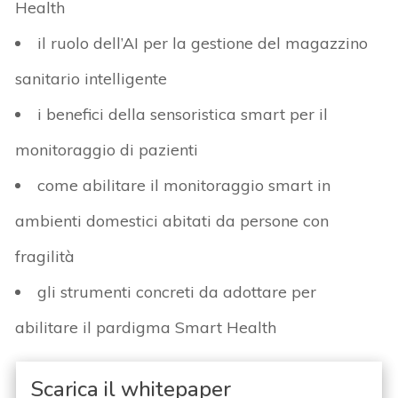
Health
il ruolo dell’AI per la gestione del magazzino
sanitario intelligente
i benefici della sensoristica smart per il
monitoraggio di pazienti
come abilitare il monitoraggio smart in
ambienti domestici abitati da persone con
fragilità
gli strumenti concreti da adottare per
abilitare il pardigma Smart Health
Scarica il whitepaper