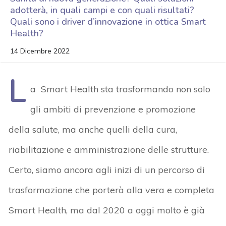
adotterà, in quali campi e con quali risultati?
Quali sono i driver d’innovazione in ottica Smart
Health?
14 Dicembre 2022
L
a Smart Health sta trasformando non solo
gli ambiti di prevenzione e promozione
della salute, ma anche quelli della cura,
riabilitazione e amministrazione delle strutture.
Certo, siamo ancora agli inizi di un percorso di
trasformazione che porterà alla vera e completa
Smart Health, ma dal 2020 a oggi molto è già