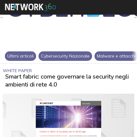
Ultimi articoli
Cybersecurity Nazionale
Malware e attacchi
WHITE PAPER
Smart fabric: come governare la security negli
ambienti di rete 4.0