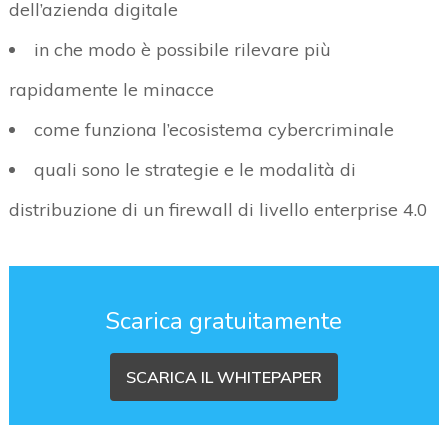
dell’azienda digitale
in che modo è possibile rilevare più
rapidamente le minacce
come funziona l’ecosistema cybercriminale
quali sono le strategie e le modalità di
distribuzione di un firewall di livello enterprise 4.0
Scarica gratuitamente
SCARICA IL WHITEPAPER