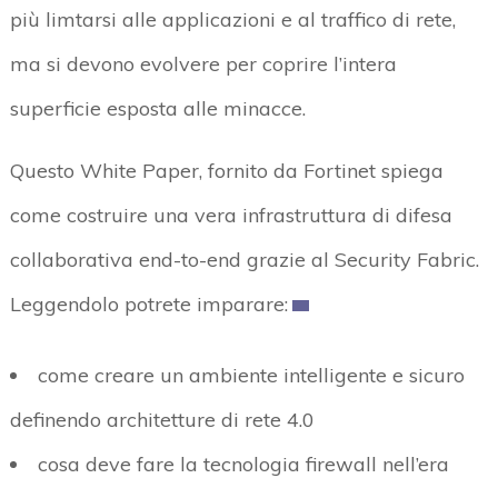
più limtarsi alle applicazioni e al traffico di rete,
ma si devono evolvere per coprire l’intera
superficie esposta alle minacce.
Questo White Paper, fornito da Fortinet spiega
come costruire una vera infrastruttura di difesa
collaborativa end-to-end grazie al Security Fabric.
Leggendolo potrete imparare:
come creare un ambiente intelligente e sicuro
definendo architetture di rete 4.0
cosa deve fare la tecnologia firewall nell’era