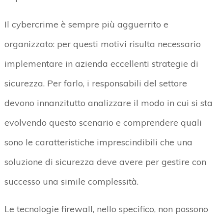
Il cybercrime è sempre più agguerrito e
organizzato: per questi motivi risulta necessario
implementare in azienda eccellenti strategie di
sicurezza. Per farlo, i responsabili del settore
devono innanzitutto analizzare il modo in cui si sta
evolvendo questo scenario e comprendere quali
sono le caratteristiche imprescindibili che una
soluzione di sicurezza deve avere per gestire con
successo una simile complessità.
Le tecnologie firewall, nello specifico, non possono