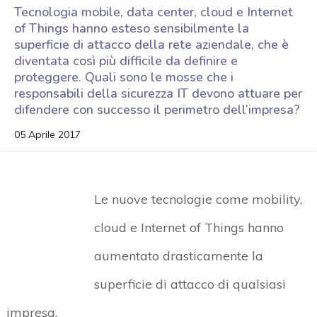
Tecnologia mobile, data center, cloud e Internet
of Things hanno esteso sensibilmente la
superficie di attacco della rete aziendale, che è
diventata così più difficile da definire e
proteggere. Quali sono le mosse che i
responsabili della sicurezza IT devono attuare per
difendere con successo il perimetro dell’impresa?
05 Aprile 2017
Le nuove tecnologie come mobility,
cloud e Internet of Things hanno
aumentato drasticamente la
superficie di attacco di qualsiasi
impresa.