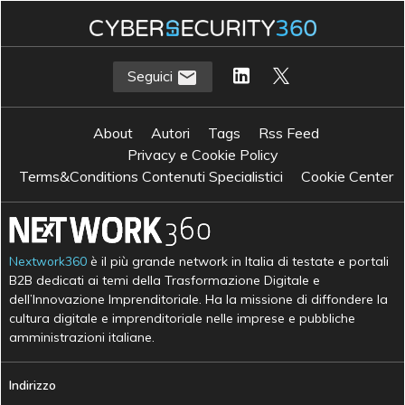
Seguici
About
Autori
Tags
Rss Feed
Privacy e Cookie Policy
Terms&Conditions Contenuti Specialistici
Cookie Center
Nextwork360
è il più grande network in Italia di testate e portali
B2B dedicati ai temi della Trasformazione Digitale e
dell’Innovazione Imprenditoriale. Ha la missione di diffondere la
cultura digitale e imprenditoriale nelle imprese e pubbliche
amministrazioni italiane.
Indirizzo