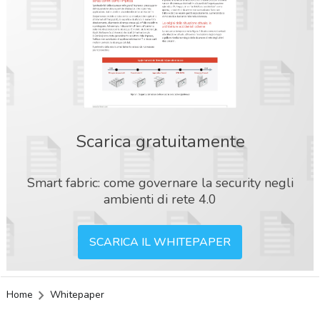
Scarica gratuitamente
Smart fabric: come governare la security negli
ambienti di rete 4.0
SCARICA IL WHITEPAPER
Home
Whitepaper
acy