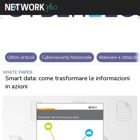
Ultimi articoli
Cybersecurity Nazionale
Malware e attacchi
WHITE PAPER
Smart data: come trasformare le informazioni
in azioni