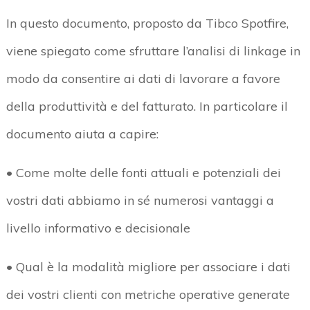
In questo documento, proposto da Tibco Spotfire,
viene spiegato come sfruttare l’analisi di linkage in
modo da consentire ai dati di lavorare a favore
della produttività e del fatturato. In particolare il
documento aiuta a capire:
• Come molte delle fonti attuali e potenziali dei
vostri dati abbiamo in sé numerosi vantaggi a
livello informativo e decisionale
• Qual è la modalità migliore per associare i dati
dei vostri clienti con metriche operative generate