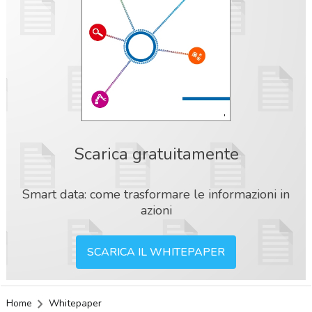
Scarica gratuitamente
Smart data: come trasformare le informazioni in
azioni
SCARICA IL WHITEPAPER
acy
Home
Whitepaper