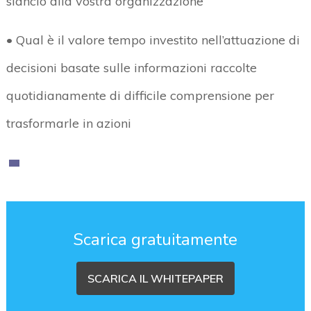
slancio alla vostra organizzazione
• Qual è il valore tempo investito nell’attuazione di
decisioni basate sulle informazioni raccolte
quotidianamente di difficile comprensione per
trasformarle in azioni
Scarica gratuitamente
SCARICA IL WHITEPAPER