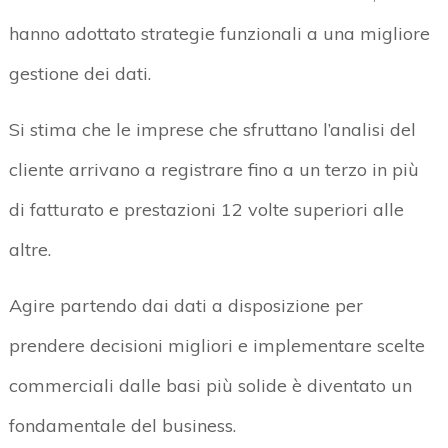
hanno adottato strategie funzionali a una migliore
gestione dei dati.
Si stima che le imprese che sfruttano l’analisi del
cliente arrivano a registrare fino a un terzo in più
di fatturato e prestazioni 12 volte superiori alle
altre.
Agire partendo dai dati a disposizione per
prendere decisioni migliori e implementare scelte
commerciali dalle basi più solide è diventato un
fondamentale del business.