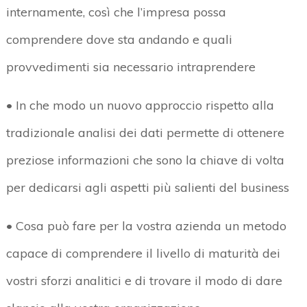
internamente, così che l’impresa possa
comprendere dove sta andando e quali
provvedimenti sia necessario intraprendere
• In che modo un nuovo approccio rispetto alla
tradizionale analisi dei dati permette di ottenere
preziose informazioni che sono la chiave di volta
per dedicarsi agli aspetti più salienti del business
• Cosa può fare per la vostra azienda un metodo
capace di comprendere il livello di maturità dei
vostri sforzi analitici e di trovare il modo di dare