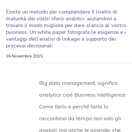
Esiste un metodo per comprendere il livello di
maturità dei vostri sforzi analitici, aiutandovi a
trovare il modo migliore per dare slancio al vostro
business. Un white paper fotografa le esigenze e i
vantaggi dell’analisi di linkage a supporto dei
processi decisionali
16 Novembre 2015
Big data management, significa
analytics cioé Business Intelligence.
Come farlo e perché farlo lo
raccontano da tempo non solo gli
analisti ma anche le aziende, che