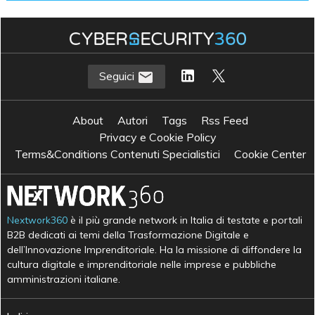
Seguici
About
Autori
Tags
Rss Feed
Privacy e Cookie Policy
Terms&Conditions Contenuti Specialistici
Cookie Center
Nextwork360
è il più grande network in Italia di testate e portali
B2B dedicati ai temi della Trasformazione Digitale e
dell’Innovazione Imprenditoriale. Ha la missione di diffondere la
cultura digitale e imprenditoriale nelle imprese e pubbliche
amministrazioni italiane.