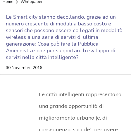
Home
Whitepaper
Le Smart city stanno decollando, grazie ad un
numero crescente di moduli a basso costo e
sensori che possono essere collegati in modalità
wireless a una serie di servizi di ultima
generazione: Cosa può fare la Pubblica
Amministrazione per supportare lo sviluppo di
servizi nella città intelligente?
30 Novembre 2016
Le città intelligenti rappresentano
una grande opportunità di
miglioramento urbano (e, di
conseguenza, sociale): per avere