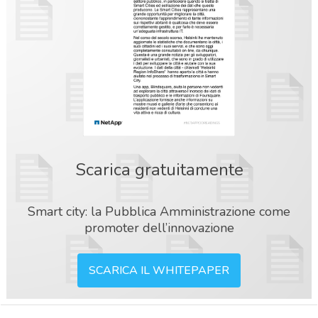
Scarica gratuitamente
Smart city: la Pubblica Amministrazione come
promoter dell’innovazione
SCARICA IL WHITEPAPER
acy