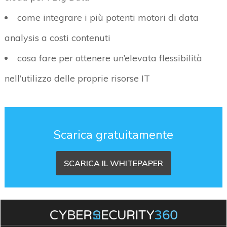
come integrare i più potenti motori di data
analysis a costi contenuti
cosa fare per ottenere un’elevata flessibilità
nell’utilizzo delle proprie risorse IT
Scarica gratuitamente
SCARICA IL WHITEPAPER