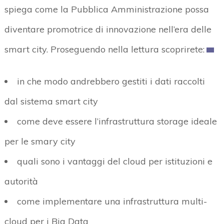
spiega come la Pubblica Amministrazione possa
diventare promotrice di innovazione nell’era delle
smart city. Proseguendo nella lettura scoprirete:
in che modo andrebbero gestiti i dati raccolti
dal sistema smart city
come deve essere l’infrastruttura storage ideale
per le smary city
quali sono i vantaggi del cloud per istituzioni e
autorità
come implementare una infrastruttura multi-
cloud per i Big Data