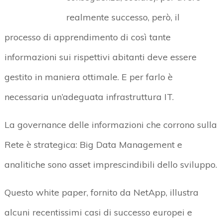
realmente successo, però, il
processo di apprendimento di così tante
informazioni sui rispettivi abitanti deve essere
gestito in maniera ottimale. E per farlo è
necessaria un’adeguata infrastruttura IT.
La governance delle informazioni che corrono sulla
Rete è strategica: Big Data Management e
analitiche sono asset imprescindibili dello sviluppo.
Questo white paper, fornito da NetApp, illustra
alcuni recentissimi casi di successo europei e