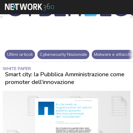
Ultimi articoli
Cybersecurity Nazionale
Malware e attacchi
WHITE PAPER
Smart city: la Pubblica Amministrazione come
promoter dell’innovazione