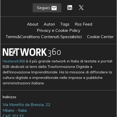
Seguici
About
Autori
Tags
Rss Feed
Privacy e Cookie Policy
Terms&Conditions Contenuti Specialistici
Cookie Center
Nextwork360
è il più grande network in Italia di testate e portali
B2B dedicati ai temi della Trasformazione Digitale e
dell’Innovazione Imprenditoriale. Ha la missione di diffondere la
cultura digitale e imprenditoriale nelle imprese e pubbliche
amministrazioni italiane.
Indirizzo
Via Moretto da Brescia, 22
Milano - Italia
CAP 20133