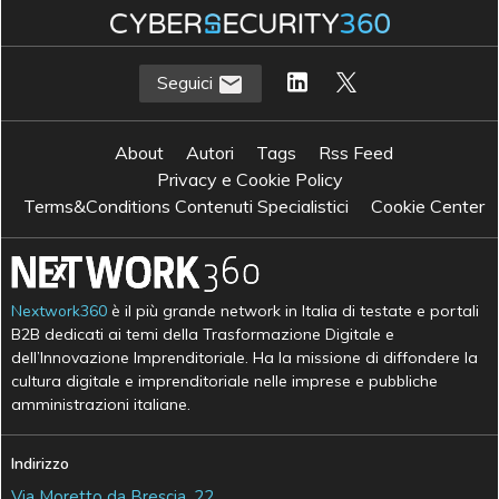
S
sicurezza OT
Seguici
About
Autori
Tags
Rss Feed
Privacy e Cookie Policy
Terms&Conditions Contenuti Specialistici
Cookie Center
Nextwork360
è il più grande network in Italia di testate e portali
B2B dedicati ai temi della Trasformazione Digitale e
dell’Innovazione Imprenditoriale. Ha la missione di diffondere la
cultura digitale e imprenditoriale nelle imprese e pubbliche
amministrazioni italiane.
Indirizzo
Via Moretto da Brescia, 22