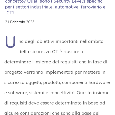
concetto? Quali sono i Security Levels specifici
per i settori industriale, automotive, ferroviario e
ICT?
21 Febbraio 2023
U
no degli obiettivi importanti nell’ambito
della sicurezza OT è riuscire a
determinare l’insieme dei requisiti che in fase di
progetto verranno implementati per mettere in
sicurezza oggetti, prodotti, componenti hardware
e software, sistemi e connettività. Questo insieme
di requisiti deve essere determinato in base ad
alcune considerazioni che sono alla base del