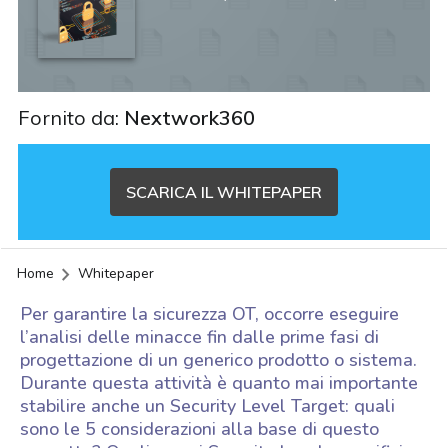
Fornito da:
Nextwork360
SCARICA IL WHITEPAPER
Home
Whitepaper
Per garantire la sicurezza OT, occorre eseguire
l’analisi delle minacce fin dalle prime fasi di
progettazione di un generico prodotto o sistema.
Durante questa attività è quanto mai importante
stabilire anche un Security Level Target: quali
sono le 5 considerazioni alla base di questo
acy