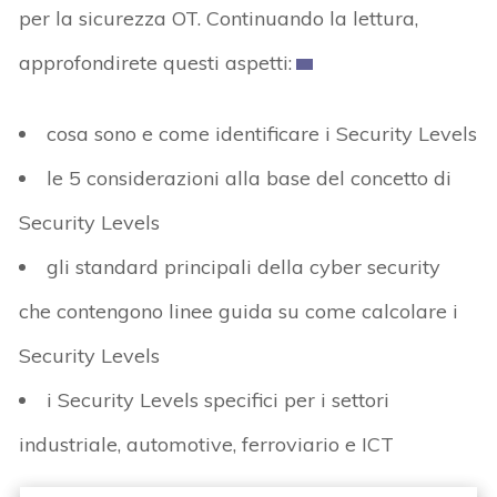
per la sicurezza OT. Continuando la lettura,
approfondirete questi aspetti:
cosa sono e come identificare i Security Levels
le 5 considerazioni alla base del concetto di
Security Levels
gli standard principali della cyber security
che contengono linee guida su come calcolare i
Security Levels
i Security Levels specifici per i settori
industriale, automotive, ferroviario e ICT