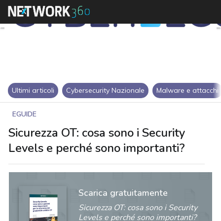
Ultimi articoli
Cybersecurity Nazionale
Malware e attacchi
EGUIDE
Sicurezza OT: cosa sono i Security
Levels e perché sono importanti?
Scarica gratuitamente
Sicurezza OT: cosa sono i Security
Levels e perché sono importanti?