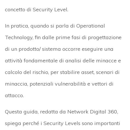
concetto di Security Level.
In pratica, quando si parla di Operational
Technology, fin dalle prime fasi di progettazione
di un prodotto/ sistema occorre eseguire una
attività fondamentale di analisi delle minacce e
calcolo del rischio, per stabilire asset, scenari di
minaccia, potenziali vulnerabilità e vettori di
attacco.
Questa guida, redatta da Network Digital 360,
spiega perché i Security Levels sono importanti