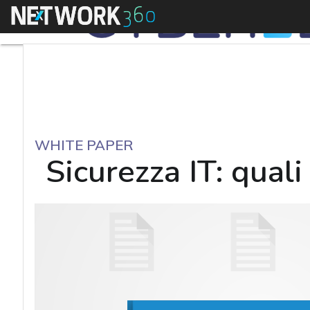
Menu
WHITE PAPER
Sicurezza IT: quali