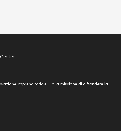
 Center
novazione Imprenditoriale. Ha la missione di diffondere la