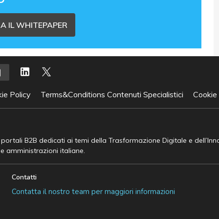
A IL WHITEPAPER
ie Policy
Terms&Conditions Contenuti Specialistici
Cookie
e portali B2B dedicati ai temi della Trasformazione Digitale e dell’In
he amministrazioni italiane.
Contatti
Contatta il nostro team per maggiori informazioni