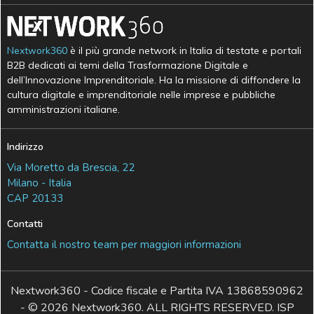
Nextwork360
è il più grande network in Italia di testate e portali
B2B dedicati ai temi della Trasformazione Digitale e
dell’Innovazione Imprenditoriale. Ha la missione di diffondere la
cultura digitale e imprenditoriale nelle imprese e pubbliche
amministrazioni italiane.
Indirizzo
Via Moretto da Brescia, 22
Milano - Italia
CAP 20133
Contatti
Contatta il nostro team per maggiori informazioni
Nextwork360 - Codice fiscale e Partita IVA 13868590962
- © 2026 Nextwork360. ALL RIGHTS RESERVED. ISP