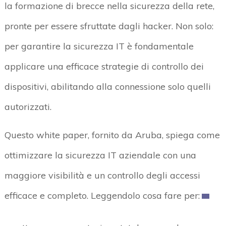
la formazione di brecce nella sicurezza della rete,
pronte per essere sfruttate dagli hacker. Non solo:
per garantire la sicurezza IT è fondamentale
applicare una efficace strategie di controllo dei
dispositivi, abilitando alla connessione solo quelli
autorizzati.
Questo white paper, fornito da Aruba, spiega come
ottimizzare la sicurezza IT aziendale con una
maggiore visibilità e un controllo degli accessi
efficace e completo. Leggendolo cosa fare per: