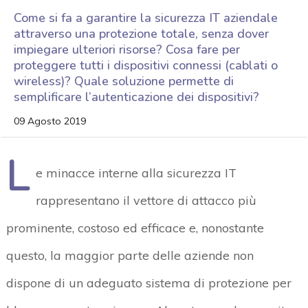
Come si fa a garantire la sicurezza IT aziendale
attraverso una protezione totale, senza dover
impiegare ulteriori risorse? Cosa fare per
proteggere tutti i dispositivi connessi (cablati o
wireless)? Quale soluzione permette di
semplificare l’autenticazione dei dispositivi?
09 Agosto 2019
L
e minacce interne alla sicurezza IT
rappresentano il vettore di attacco più
prominente, costoso ed efficace e, nonostante
questo, la maggior parte delle aziende non
dispone di un adeguato sistema di protezione per