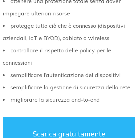
ottenere una protezione totale senza dover
impiegare ulteriori risorse
protegge tutto ciò che è connesso (dispositivi
aziendali, IoT e BYOD), cablato o wireless
controllare il rispetto delle policy per le
connessioni
semplificare l’autenticazione dei dispositivi
semplificare la gestione di sicurezza della rete
migliorare la sicurezza end-to-end
Scarica gratuitamente