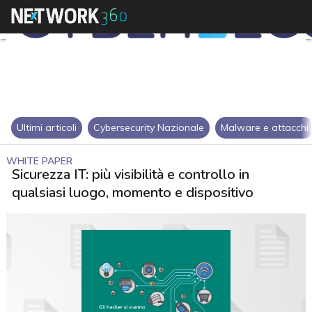
Ultimi articoli
Cybersecurity Nazionale
Malware e attacchi
WHITE PAPER
Sicurezza IT: più visibilità e controllo in
qualsiasi luogo, momento e dispositivo