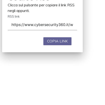
Clicca sul pulsante per copiare il link RSS
negli appunti.
RSS link
COPIA LINK