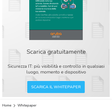
Scarica gratuitamente
Sicurezza IT: più visibilità e controllo in qualsiasi
luogo, momento e dispositivo
SCARICA IL WHITEPAPER
Home
Whitepaper
acy