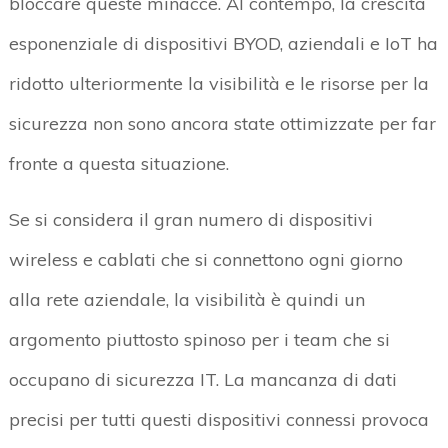
bloccare queste minacce. Al contempo, la crescita
esponenziale di dispositivi BYOD, aziendali e IoT ha
ridotto ulteriormente la visibilità e le risorse per la
sicurezza non sono ancora state ottimizzate per far
fronte a questa situazione.
Se si considera il gran numero di dispositivi
wireless e cablati che si connettono ogni giorno
alla rete aziendale, la visibilità è quindi un
argomento piuttosto spinoso per i team che si
occupano di sicurezza IT. La mancanza di dati
precisi per tutti questi dispositivi connessi provoca