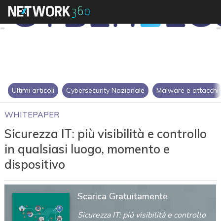
Ultimi articoli
Cybersecurity Nazionale
Malware e attacchi
WHITEPAPER
Sicurezza IT: più visibilità e controllo
in qualsiasi luogo, momento e
dispositivo
Scarica Gratuitamente
Sicurezza IT: più visibilità e controllo