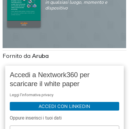
in qualsiasi luogo, momento e
dispositivo
Fornito da
Aruba
Accedi a Nextwork360 per
scaricare il white paper
Leggi l'informativa privacy
ACCEDI CON LINKEDIN
Oppure inserisci i tuoi dati
acy