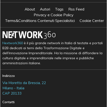
About
Autori
Tags
Rss Feed
Privacy e Cookie Policy
Terms&Conditions Contenuti Specialistici
Cookie Center
Nextwork360
è il più grande network in Italia di testate e portali
B2B dedicati ai temi della Trasformazione Digitale e
dell’Innovazione Imprenditoriale. Ha la missione di diffondere la
cultura digitale e imprenditoriale nelle imprese e pubbliche
amministrazioni italiane.
Indirizzo
Via Moretto da Brescia, 22
Milano - Italia
CAP 20133
Contatti