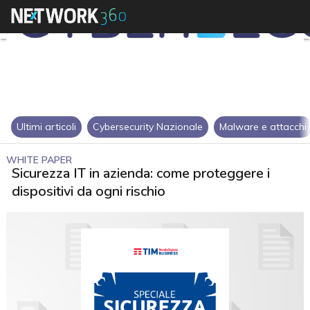
Ultimi articoli
Cybersecurity Nazionale
Malware e attacchi
WHITE PAPER
Sicurezza IT in azienda: come proteggere i
dispositivi da ogni rischio