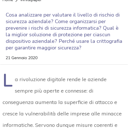
Cosa analizzare per valutare il livello di rischio di
sicurezza aziendale? Come organizzarsi per
prevenire i rischi di sicurezza informatica? Qual è
la miglior soluzione di protezione per ciascun
dispositivo aziendale? Perché usare la crittografia
per garantire maggior sicurezza?
21 Gennaio 2020
L
a rivoluzione digitale rende le aziende
sempre più aperte e connesse: di
conseguenza aumenta la superficie di attacco e
cresce la vulnerabilità delle imprese alle minacce
informatiche. Servono dunque misure coerenti e