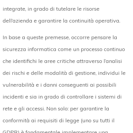
integrate, in grado di tutelare le risorse
dell’azienda e garantire la continuità operativa.
In base a queste premesse, occorre pensare la
sicurezza informatica come un processo continuo
che identifichi le aree critiche attraverso l’analisi
dei rischi e delle modalità di gestione, individui le
vulnerabilità e i danni conseguenti ai possibili
incidenti e sia in grado di controllare i sistemi di
rete e gli accessi. Non solo: per garantire la
conformità ai requisiti di legge (uno su tutti il
GDPR) è fondamentale implementare una