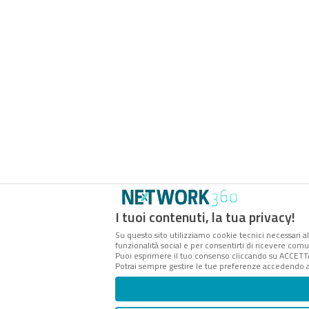
I tuoi contenuti, la tua privacy!
Su questo sito utilizziamo cookie tecnici necessari al
funzionalità social e per consentirti di ricevere comu
Puoi esprimere il tuo consenso cliccando su ACCETT
Potrai sempre gestire le tue preferenze accedendo al