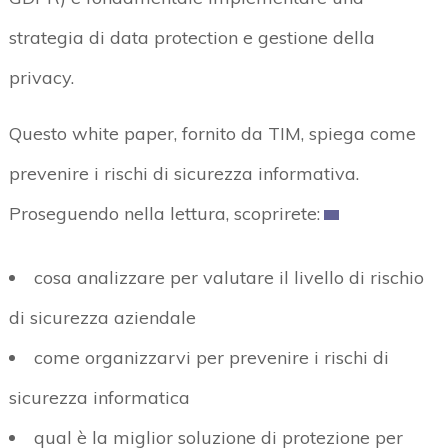
strategia di data protection e gestione della
privacy.
Questo white paper, fornito da TIM, spiega come
prevenire i rischi di sicurezza informativa.
Proseguendo nella lettura, scoprirete:
cosa analizzare per valutare il livello di rischio
di sicurezza aziendale
come organizzarvi per prevenire i rischi di
sicurezza informatica
qual è la miglior soluzione di protezione per