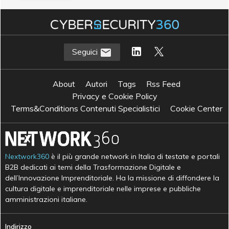
S
sicurezza IT
Seguici
About
Autori
Tags
Rss Feed
Privacy e Cookie Policy
Terms&Conditions Contenuti Specialistici
Cookie Center
Nextwork360
è il più grande network in Italia di testate e portali
B2B dedicati ai temi della Trasformazione Digitale e
dell’Innovazione Imprenditoriale. Ha la missione di diffondere la
cultura digitale e imprenditoriale nelle imprese e pubbliche
amministrazioni italiane.
Indirizzo