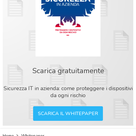
Scarica gratuitamente
Sicurezza IT in azienda: come proteggere i dispositivi
da ogni rischio
SCARICA IL WHITEPAPER
acy
Home
Whitepaper