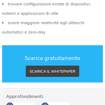
trovare configurazioni errate di dispositivi,
sistemi e applicazioni di rete
avere maggiore reattività agli attacchi
automatici e zero-day
Scarica gratuitamente
SCARICA IL WHITEPAPER
Approfondimenti