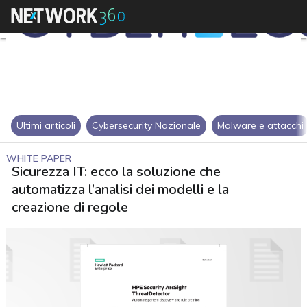
Ultimi articoli
Cybersecurity Nazionale
Malware e attacchi
WHITE PAPER
Sicurezza IT: ecco la soluzione che
automatizza l’analisi dei modelli e la
creazione di regole