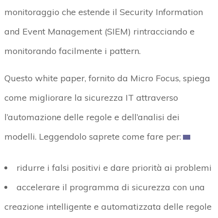
monitoraggio che estende il Security Information
and Event Management (SIEM) rintracciando e
monitorando facilmente i pattern.
Questo white paper, fornito da Micro Focus, spiega
come migliorare la sicurezza IT attraverso
l’automazione delle regole e dell’analisi dei
modelli. Leggendolo saprete come fare per:
ridurre i falsi positivi e dare priorità ai problemi
accelerare il programma di sicurezza con una
creazione intelligente e automatizzata delle regole