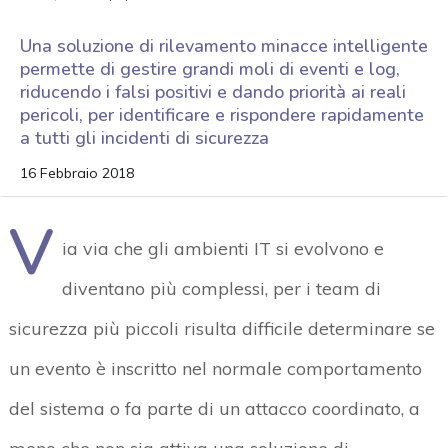
Una soluzione di rilevamento minacce intelligente
permette di gestire grandi moli di eventi e log,
riducendo i falsi positivi e dando priorità ai reali
pericoli, per identificare e rispondere rapidamente
a tutti gli incidenti di sicurezza
16 Febbraio 2018
V
ia via che gli ambienti IT si evolvono e
diventano più complessi, per i team di
sicurezza più piccoli risulta difficile determinare se
un evento è inscritto nel normale comportamento
del sistema o fa parte di un attacco coordinato, a