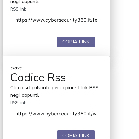
negli appunti.
RSS link
COPIA LINK
close
Codice Rss
Clicca sul pulsante per copiare il link RSS
negli appunti.
RSS link
COPIA LINK