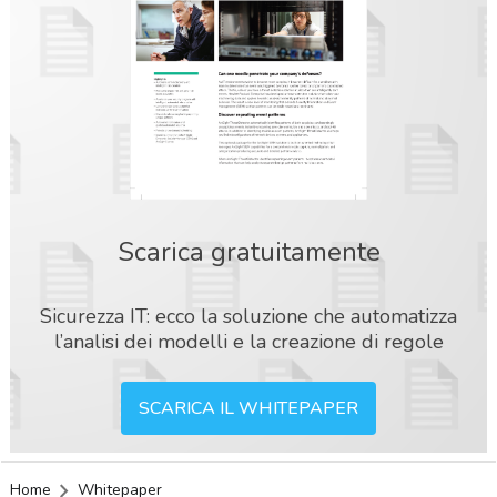
Scarica gratuitamente
Sicurezza IT: ecco la soluzione che automatizza
l’analisi dei modelli e la creazione di regole
SCARICA IL WHITEPAPER
acy
Home
Whitepaper