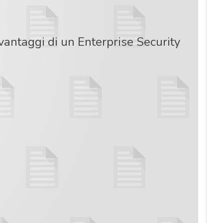
vantaggi di un Enterprise Security