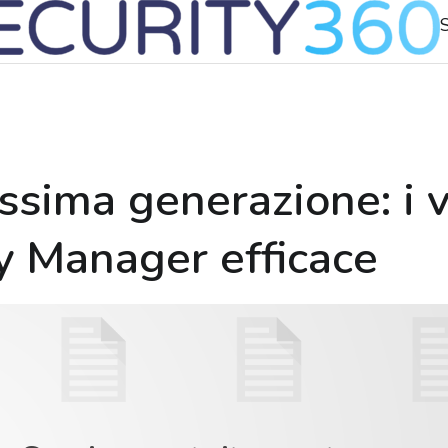
ossima generazione: i 
y Manager efficace