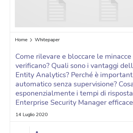
Home
Whitepaper
Come rilevare e bloccare le minacce 
verificano? Quali sono i vantaggi del
Entity Analytics? Perché è importa
automatico senza supervisione? Cosa
esponenzialmente i tempi di risposta?
Enterprise Security Manager efficace
14 Luglio 2020