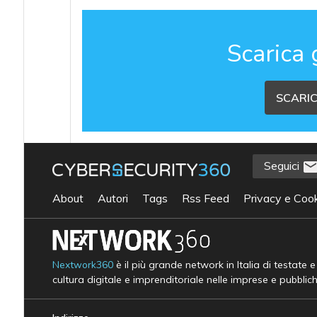
Scarica 
SCARIC
Seguici
About
Autori
Tags
Rss Feed
Privacy e Cook
Nextwork360
è il più grande network in Italia di testate 
cultura digitale e imprenditoriale nelle imprese e pubblic