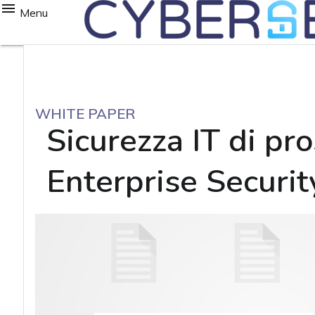
Menu
WHITE PAPER
Sicurezza IT di pr
Enterprise Securit