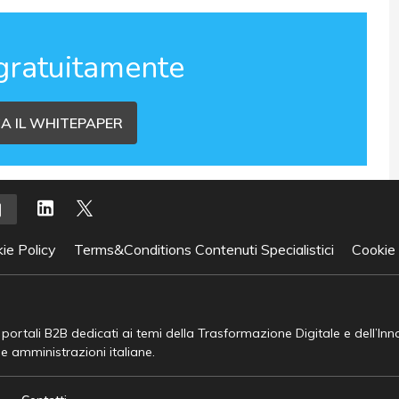
gratuitamente
A IL WHITEPAPER
ie Policy
Terms&Conditions Contenuti Specialistici
Cookie
e portali B2B dedicati ai temi della Trasformazione Digitale e dell’In
he amministrazioni italiane.