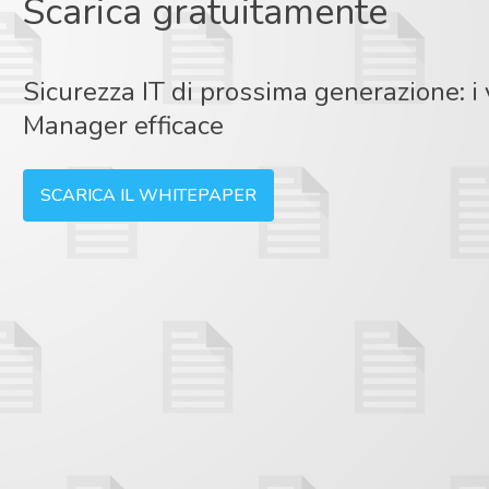
Scarica gratuitamente
Sicurezza IT di prossima generazione: i 
Manager efficace
SCARICA IL WHITEPAPER