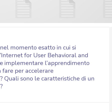
nel momento esatto in cui si
l’Internet for User Behavioral and
nte implementare l’apprendimento
 fare per accelerare
 Quali sono le caratteristiche di un
?