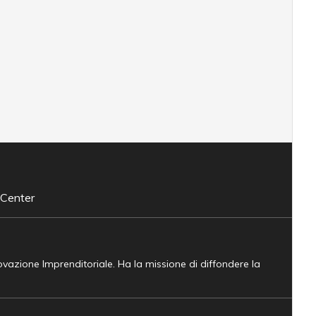
 Center
novazione Imprenditoriale. Ha la missione di diffondere la