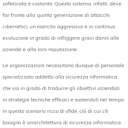
sofisticata e costante. Questo sistema, infatti, deve
far fronte alla quinta generazione di attacchi
cibernetici, un esercito aggressivo e in continua
evoluzione in grado di infliggere gravi danni alle
aziende e alla loro reputazione.
Le organizzazioni necessitano dunque di personale
specializzato addetto alla sicurezza informatica
che sia in grado di tradurre gli obiettivi aziendali
in strategie tecniche efficaci e sostenibili nel tempo.
In questo scenario ricco di sfide, ciò di cui c’è
bisogno è un’architettura di sicurezza informatica