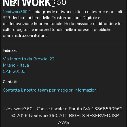
Nextwork360
è il più grande network in Italia di testate e portali
B2B dedicati ai temi della Trasformazione Digitale e
dell’Innovazione Imprenditoriale. Ha la missione di diffondere la
cultura digitale e imprenditoriale nelle imprese e pubbliche
amministrazioni italiane.
Indirizzo
Via Moretto da Brescia, 22
Milano - Italia
CAP 20133
Contatti
Contatta il nostro team per maggiori informazioni
Nextwork360 - Codice fiscale e Partita IVA 13868590962
- © 2026 Nextwork360. ALL RIGHTS RESERVED. ISP
AWS