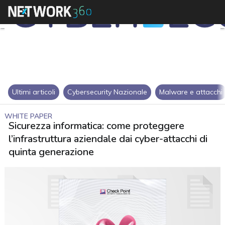
Ultimi articoli
Cybersecurity Nazionale
Malware e attacchi
WHITE PAPER
Sicurezza informatica: come proteggere
l’infrastruttura aziendale dai cyber-attacchi di
quinta generazione