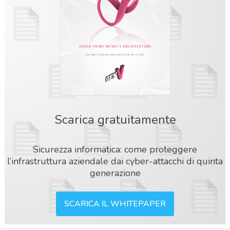
Scarica gratuitamente
Sicurezza informatica: come proteggere
l’infrastruttura aziendale dai cyber-attacchi di quinta
generazione
SCARICA IL WHITEPAPER
acy