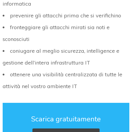
informatica
prevenire gli attacchi prima che si verifichino
fronteggiare gli attacchi mirati sia noti e
sconosciuti
coniugare al meglio sicurezza, intelligence e
gestione dell’intera infrastruttura IT
ottenere una visibilità centralizzata di tutte le
attività nel vostro ambiente IT
Scarica gratuitamente