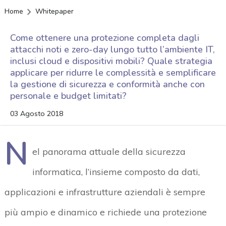
Home
Whitepaper
Come ottenere una protezione completa dagli
attacchi noti e zero-day lungo tutto l’ambiente IT,
inclusi cloud e dispositivi mobili? Quale strategia
applicare per ridurre le complessità e semplificare
la gestione di sicurezza e conformità anche con
personale e budget limitati?
03 Agosto 2018
N
el panorama attuale della sicurezza
informatica, l’insieme composto da dati,
applicazioni e infrastrutture aziendali è sempre
più ampio e dinamico e richiede una protezione