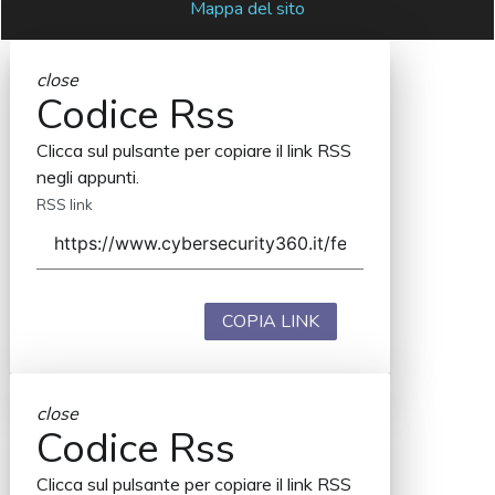
Mappa del sito
close
Codice Rss
Clicca sul pulsante per copiare il link RSS
negli appunti.
RSS link
COPIA LINK
close
Codice Rss
Clicca sul pulsante per copiare il link RSS