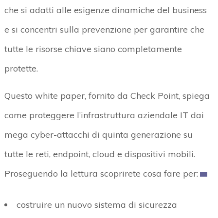
che si adatti alle esigenze dinamiche del business
e si concentri sulla prevenzione per garantire che
tutte le risorse chiave siano completamente
protette.
Questo white paper, fornito da Check Point, spiega
come proteggere l’infrastruttura aziendale IT dai
mega cyber-attacchi di quinta generazione su
tutte le reti, endpoint, cloud e dispositivi mobili.
Proseguendo la lettura scoprirete cosa fare per:
costruire un nuovo sistema di sicurezza