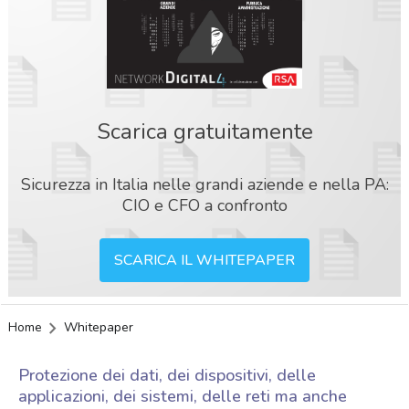
Scarica gratuitamente
Sicurezza in Italia nelle grandi aziende e nella PA:
CIO e CFO a confronto
SCARICA IL WHITEPAPER
Home
Whitepaper
Protezione dei dati, dei dispositivi, delle
applicazioni, dei sistemi, delle reti ma anche
acy