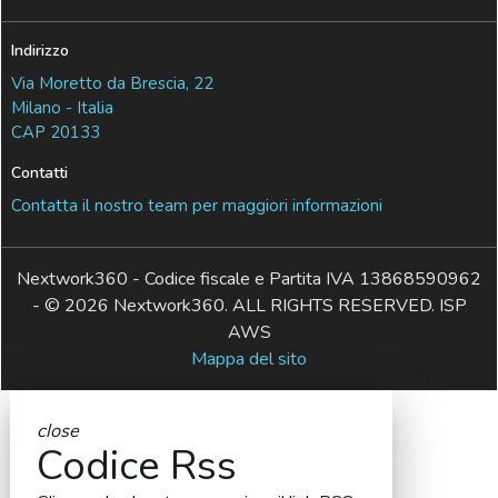
Indirizzo
Via Moretto da Brescia, 22
Milano - Italia
CAP 20133
Contatti
Contatta il nostro team per maggiori informazioni
Nextwork360 - Codice fiscale e Partita IVA 13868590962
- © 2026 Nextwork360. ALL RIGHTS RESERVED. ISP
AWS
Mappa del sito
close
Codice Rss