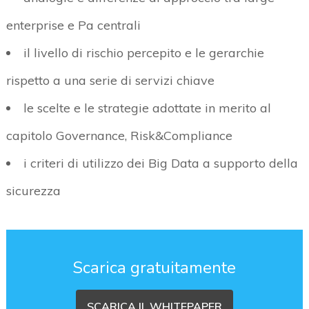
enterprise e Pa centrali
il livello di rischio percepito e le gerarchie
rispetto a una serie di servizi chiave
le scelte e le strategie adottate in merito al
capitolo Governance, Risk&Compliance
i criteri di utilizzo dei Big Data a supporto della
sicurezza
Scarica gratuitamente
SCARICA IL WHITEPAPER