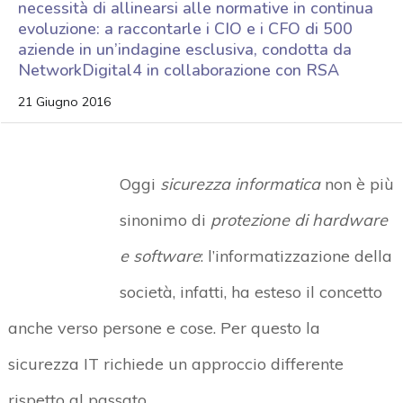
necessità di allinearsi alle normative in continua
evoluzione: a raccontarle i CIO e i CFO di 500
aziende in un’indagine esclusiva, condotta da
NetworkDigital4 in collaborazione con RSA
21 Giugno 2016
Oggi
sicurezza informatica
non è più
sinonimo di
protezione di hardware
e software
: l’informatizzazione della
società, infatti, ha esteso il concetto
anche verso persone e cose. Per questo la
sicurezza IT richiede un approccio differente
rispetto al passato.