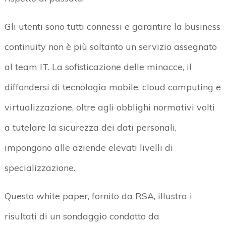
Gli utenti sono tutti connessi e garantire la business
continuity non è più soltanto un servizio assegnato
al team IT. La sofisticazione delle minacce, il
diffondersi di tecnologia mobile, cloud computing e
virtualizzazione, oltre agli obblighi normativi volti
a tutelare la sicurezza dei dati personali,
impongono alle aziende elevati livelli di
specializzazione.
Questo white paper, fornito da RSA, illustra i
risultati di un sondaggio condotto da