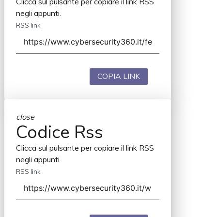
Clicca sul pulsante per copiare il link RSS
negli appunti.
RSS link
COPIA LINK
close
Codice Rss
Clicca sul pulsante per copiare il link RSS
negli appunti.
RSS link