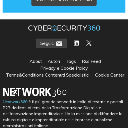
Seguici
About
Autori
Tags
Rss Feed
Privacy e Cookie Policy
Terms&Conditions Contenuti Specialistici
Cookie Center
Nextwork360
è il più grande network in Italia di testate e portali
B2B dedicati ai temi della Trasformazione Digitale e
dell’Innovazione Imprenditoriale. Ha la missione di diffondere la
cultura digitale e imprenditoriale nelle imprese e pubbliche
amministrazioni italiane.