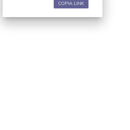
COPIA LINK