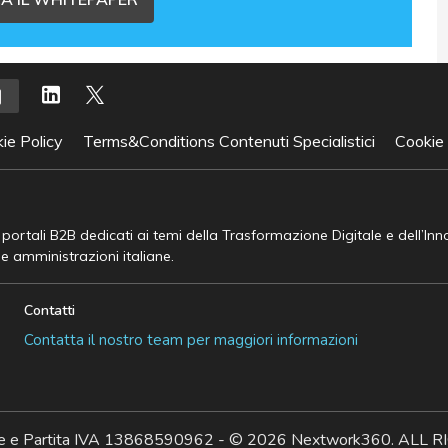
ie Policy
Terms&Conditions Contenuti Specialistici
Cookie
e portali B2B dedicati ai temi della Trasformazione Digitale e dell’In
he amministrazioni italiane.
Contatti
Contatta il nostro team per maggiori informazioni
ale e Partita IVA 13868590962 - © 2026 Nextwork360. AL