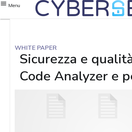
Menu
WHITE PAPER
Sicurezza e qualit
Code Analyzer e p