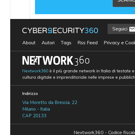
Seguici
About
Autori
Tags
Rss Feed
Privacy e Cook
Nextwork360
è il più grande network in Italia di testate 
cultura digitale e imprenditoriale nelle imprese e pubblic
Indirizzo
Via Moretto da Brescia, 22
Milano - Italia
CAP 20133
Nextwork360 - Codice fisc