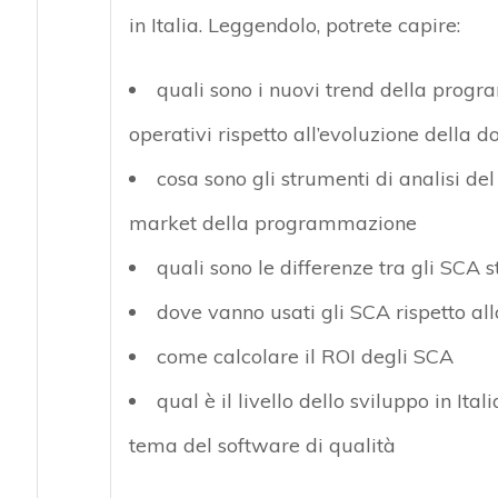
in Italia. Leggendolo, potrete capire:
quali sono i nuovi trend della progra
operativi rispetto all’evoluzione della
cosa sono gli strumenti di analisi de
market della programmazione
quali sono le differenze tra gli SCA s
dove vanno usati gli SCA rispetto al
come calcolare il ROI degli SCA
qual è il livello dello sviluppo in Ital
tema del software di qualità