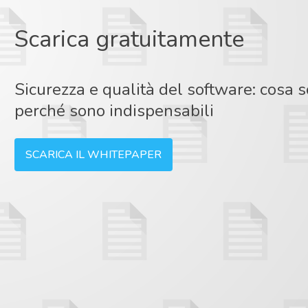
Scarica gratuitamente
Sicurezza e qualità del software: cosa 
perché sono indispensabili
SCARICA IL WHITEPAPER