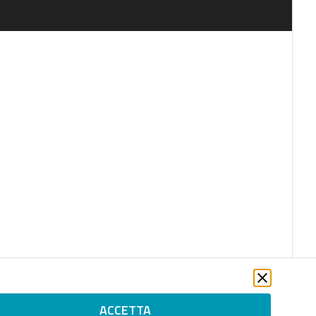
ACCETTA