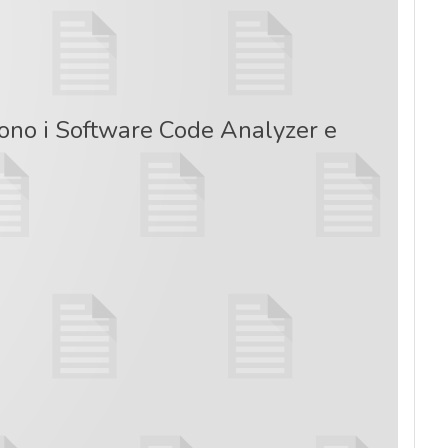
sono i Software Code Analyzer e