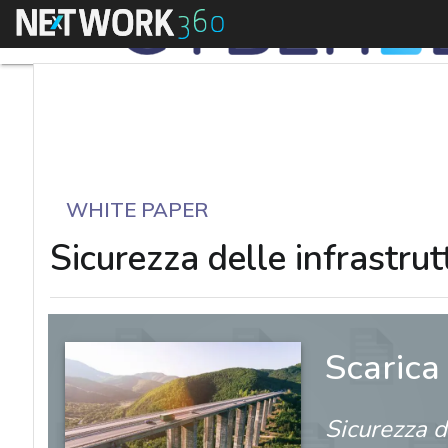
Menu
WHITE PAPER
Sicurezza delle infrastrut
Scarica
Sicurezza de