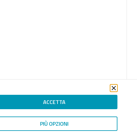
ACCETTA
PIÙ OPZIONI