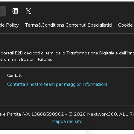
ie Policy
Terms&Conditions Contenuti Specialistici
Cookie
e portali B2B dedicati ai temi della Trasformazione Digitale e dell’In
he amministrazioni italiane.
Contatti
Contatta il nostro team per maggiori informazioni
ale e Partita IVA 13868590962 - © 2026 Nextwork360. AL
Mappa del sito