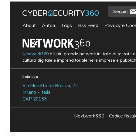
Seguici
About
Autori
Tags
Rss Feed
Privacy e Cook
Nextwork360
è il più grande network in Italia di testate 
cultura digitale e imprenditoriale nelle imprese e pubblic
Indirizzo
Via Moretto da Brescia, 22
Milano - Italia
CAP 20133
Nextwork360 - Codice fisc