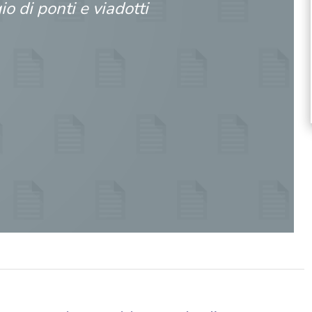
o di ponti e viadotti