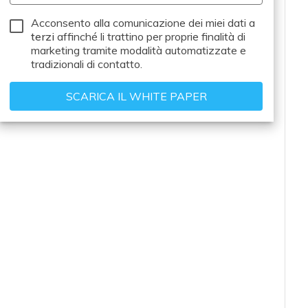
Acconsento alla comunicazione dei miei dati a
terzi
affinché li trattino per proprie finalità di
marketing tramite modalità automatizzate e
tradizionali di contatto.