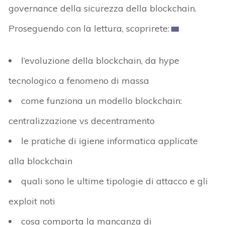
governance della sicurezza della blockchain.
Proseguendo con la lettura, scoprirete:
l’evoluzione della blockchain, da hype
tecnologico a fenomeno di massa
come funziona un modello blockchain:
centralizzazione vs decentramento
le pratiche di igiene informatica applicate
alla blockchain
quali sono le ultime tipologie di attacco e gli
exploit noti
cosa comporta la mancanza di