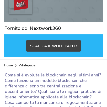
Fornito da:
Nextwork360
SCARICA IL WHITEPAPER
Home
Whitepaper
Come si è evoluta la blockchain negli ultimi anni?
Come funziona un modello blockchain che
differenze ci sono tra centralizzazione e
decentramento? Quali sono le migliori pratiche di
igiene informatica applicate alla blockchain?
Cosa comporta la mancanza di regolamentazione
acy