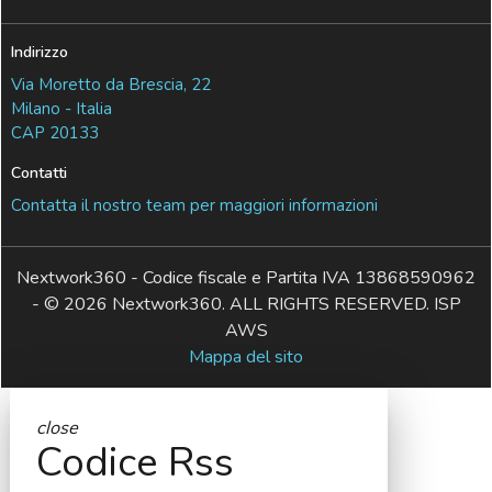
Indirizzo
Via Moretto da Brescia, 22
Milano - Italia
CAP 20133
Contatti
Contatta il nostro team per maggiori informazioni
Nextwork360 - Codice fiscale e Partita IVA 13868590962
- © 2026 Nextwork360. ALL RIGHTS RESERVED. ISP
AWS
Mappa del sito
close
Codice Rss