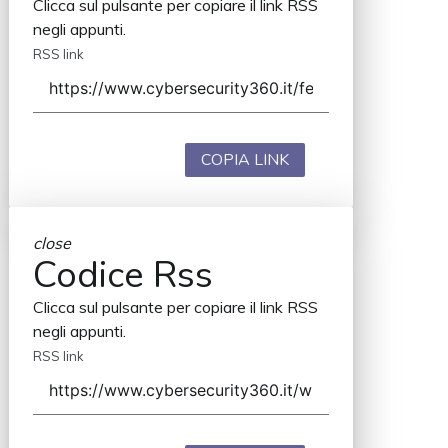
Clicca sul pulsante per copiare il link RSS
negli appunti.
RSS link
COPIA LINK
close
Codice Rss
Clicca sul pulsante per copiare il link RSS
negli appunti.
RSS link