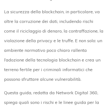
La sicurezza della blockchain, in particolare, va
oltre la corruzione dei dati, includendo rischi
come il riciclaggio di denaro, la contraffazione, la
violazione della privacy e le truffe. E non solo: un
ambiente normativo poco chiaro rallenta
l’adozione della tecnologia blockchain e crea un
terreno fertile per i criminali informatici che
possono sfruttare alcune vulnerabilità.
Questa guida, redatta da Network Digital 360,
spiega quali sono i rischi e le linee guida per la