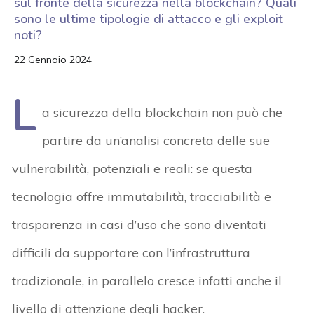
sul fronte della sicurezza nella blockchain? Quali
sono le ultime tipologie di attacco e gli exploit
noti?
22 Gennaio 2024
L
a sicurezza della blockchain non può che
partire da un’analisi concreta delle sue
vulnerabilità, potenziali e reali: se questa
tecnologia offre immutabilità, tracciabilità e
trasparenza in casi d’uso che sono diventati
difficili da supportare con l’infrastruttura
tradizionale, in parallelo cresce infatti anche il
livello di attenzione degli hacker.