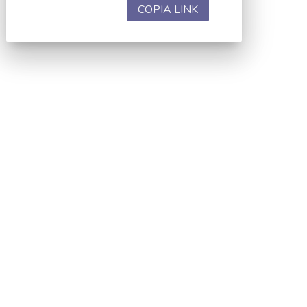
COPIA LINK