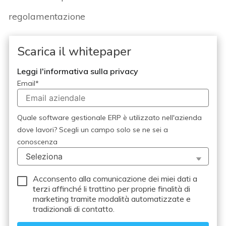
regolamentazione
Scarica il whitepaper
Leggi l'informativa sulla privacy
Email
*
Quale software gestionale ERP è utilizzato nell'azienda
dove lavori? Scegli un campo solo se ne sei a
conoscenza
Acconsento alla comunicazione dei miei dati a
terzi
affinché li trattino per proprie finalità di
marketing tramite modalità automatizzate e
tradizionali di contatto.