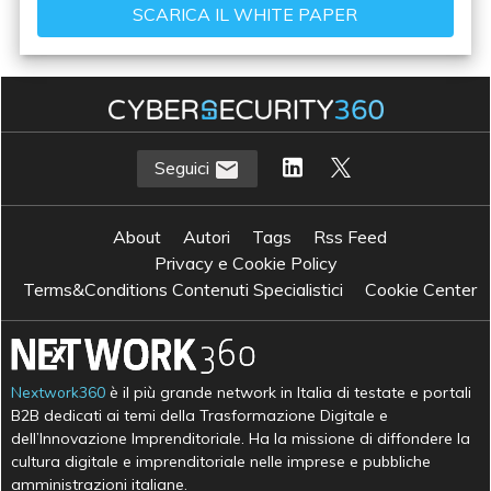
Seguici
About
Autori
Tags
Rss Feed
Privacy e Cookie Policy
Terms&Conditions Contenuti Specialistici
Cookie Center
Nextwork360
è il più grande network in Italia di testate e portali
B2B dedicati ai temi della Trasformazione Digitale e
dell’Innovazione Imprenditoriale. Ha la missione di diffondere la
cultura digitale e imprenditoriale nelle imprese e pubbliche
amministrazioni italiane.