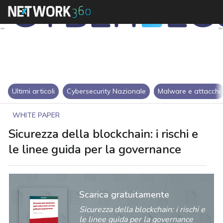
Ultimi articoli
Cybersecurity Nazionale
Malware e attacchi
WHITE PAPER
Sicurezza della blockchain: i rischi e
le linee guida per la governance
Scarica gratuitamente
Sicurezza della blockchain: i rischi e
le linee guida per la governance