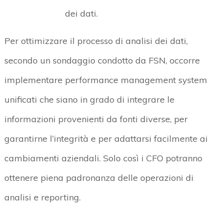
dei dati.
Per ottimizzare il processo di analisi dei dati,
secondo un sondaggio condotto da FSN, occorre
implementare performance management system
unificati che siano in grado di integrare le
informazioni provenienti da fonti diverse, per
garantirne l’integrità e per adattarsi facilmente ai
cambiamenti aziendali. Solo così i CFO potranno
ottenere piena padronanza delle operazioni di
analisi e reporting.