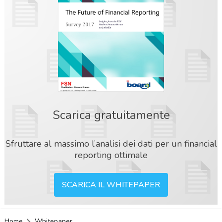
Scarica gratuitamente
Sfruttare al massimo l’analisi dei dati per un financial
reporting ottimale
SCARICA IL WHITEPAPER
acy
Home
Whitepaper