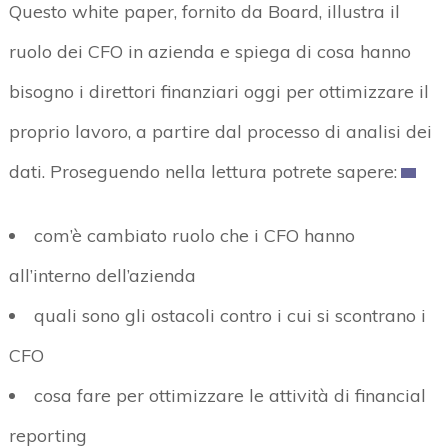
Questo white paper, fornito da Board, illustra il
ruolo dei CFO in azienda e spiega di cosa hanno
bisogno i direttori finanziari oggi per ottimizzare il
proprio lavoro, a partire dal processo di analisi dei
dati. Proseguendo nella lettura potrete sapere:
com’è cambiato ruolo che i CFO hanno
all’interno dell’azienda
quali sono gli ostacoli contro i cui si scontrano i
CFO
cosa fare per ottimizzare le attività di financial
reporting