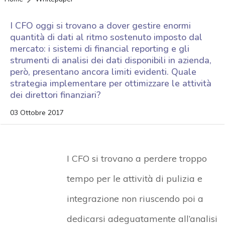
I CFO oggi si trovano a dover gestire enormi
quantità di dati al ritmo sostenuto imposto dal
mercato: i sistemi di financial reporting e gli
strumenti di analisi dei dati disponibili in azienda,
però, presentano ancora limiti evidenti. Quale
strategia implementare per ottimizzare le attività
dei direttori finanziari?
03 Ottobre 2017
I CFO si trovano a perdere troppo
tempo per le attività di pulizia e
integrazione non riuscendo poi a
dedicarsi adeguatamente all’analisi