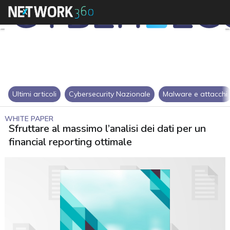
Ultimi articoli
Cybersecurity Nazionale
Malware e attacchi
WHITE PAPER
Sfruttare al massimo l’analisi dei dati per un
financial reporting ottimale