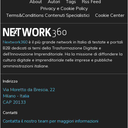
About
Autori
Tags
Rss Feed
Privacy e Cookie Policy
Terms&Conditions Contenuti Specialistici
Cookie Center
Nextwork360
è il più grande network in Italia di testate e portali
B2B dedicati ai temi della Trasformazione Digitale e
dell’Innovazione Imprenditoriale. Ha la missione di diffondere la
cultura digitale e imprenditoriale nelle imprese e pubbliche
amministrazioni italiane.
Indirizzo
Via Moretto da Brescia, 22
Milano - Italia
CAP 20133
Contatti
Contatta il nostro team per maggiori informazioni