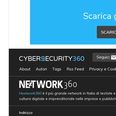
Scarica 
SCARIC
Seguici
About
Autori
Tags
Rss Feed
Privacy e Cook
Nextwork360
è il più grande network in Italia di testate 
cultura digitale e imprenditoriale nelle imprese e pubblic
Indirizzo