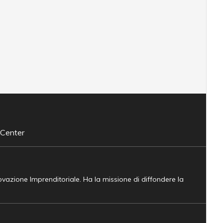
 Center
novazione Imprenditoriale. Ha la missione di diffondere la