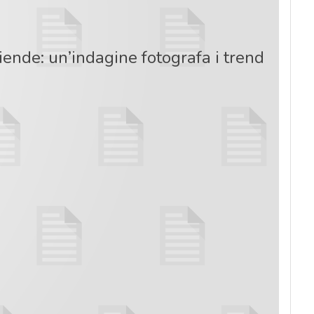
ziende: un’indagine fotografa i trend