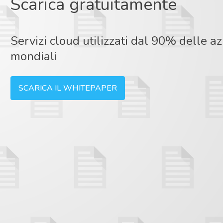
Scarica gratuitamente
Servizi cloud utilizzati dal 90% delle a
mondiali
SCARICA IL WHITEPAPER