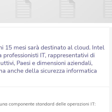
i 15 mesi sarà destinato al cloud. Intel
 professionisti IT, rappresentativi di
ttivi, Paesi e dimensioni aziendali,
ma anche della sicurezza informatica
i una componente standard delle operazioni IT: