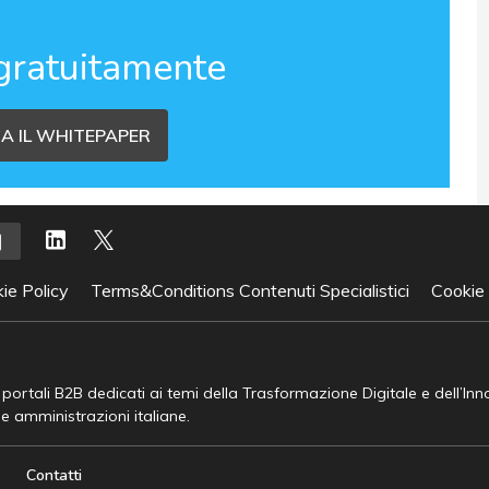
gratuitamente
A IL WHITEPAPER
ie Policy
Terms&Conditions Contenuti Specialistici
Cookie
e portali B2B dedicati ai temi della Trasformazione Digitale e dell’In
he amministrazioni italiane.
Contatti