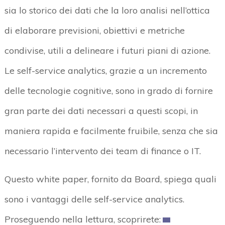
sia lo storico dei dati che la loro analisi nell’ottica
di elaborare previsioni, obiettivi e metriche
condivise, utili a delineare i futuri piani di azione.
Le self-service analytics, grazie a un incremento
delle tecnologie cognitive, sono in grado di fornire
gran parte dei dati necessari a questi scopi, in
maniera rapida e facilmente fruibile, senza che sia
necessario l’intervento dei team di finance o IT.
Questo white paper, fornito da Board, spiega quali
sono i vantaggi delle self-service analytics.
Proseguendo nella lettura, scoprirete: