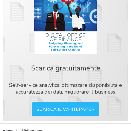
Scarica gratuitamente
Self-service analytics: ottimizzare disponibilità e
accuratezza dei dati, migliorare il business
SCARICA IL WHITEPAPER
acy
Home
Whitepaper