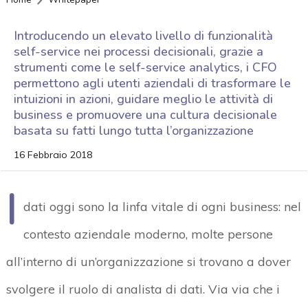
Introducendo un elevato livello di funzionalità
self-service nei processi decisionali, grazie a
strumenti come le self-service analytics, i CFO
permettono agli utenti aziendali di trasformare le
intuizioni in azioni, guidare meglio le attività di
business e promuovere una cultura decisionale
basata su fatti lungo tutta l’organizzazione
16 Febbraio 2018
I
dati oggi sono la linfa vitale di ogni business: nel
contesto aziendale moderno, molte persone
all’interno di un’organizzazione si trovano a dover
svolgere il ruolo di analista di dati. Via via che i