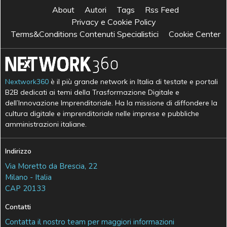
About
Autori
Tags
Rss Feed
Privacy e Cookie Policy
Terms&Conditions Contenuti Specialistici
Cookie Center
Nextwork360
è il più grande network in Italia di testate e portali
B2B dedicati ai temi della Trasformazione Digitale e
dell’Innovazione Imprenditoriale. Ha la missione di diffondere la
cultura digitale e imprenditoriale nelle imprese e pubbliche
amministrazioni italiane.
Indirizzo
Via Moretto da Brescia, 22
Milano - Italia
CAP 20133
Contatti
Contatta il nostro team per maggiori informazioni