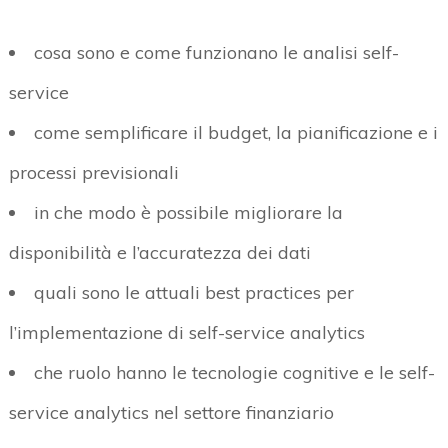
cosa sono e come funzionano le analisi self-
service
come semplificare il budget, la pianificazione e i
processi previsionali
in che modo è possibile migliorare la
disponibilità e l’accuratezza dei dati
quali sono le attuali best practices per
l’implementazione di self-service analytics
che ruolo hanno le tecnologie cognitive e le self-
service analytics nel settore finanziario