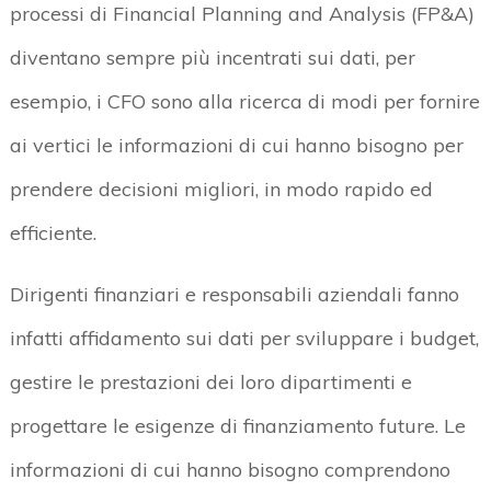
processi di Financial Planning and Analysis (FP&A)
diventano sempre più incentrati sui dati, per
esempio, i CFO sono alla ricerca di modi per fornire
ai vertici le informazioni di cui hanno bisogno per
prendere decisioni migliori, in modo rapido ed
efficiente.
Dirigenti finanziari e responsabili aziendali fanno
infatti affidamento sui dati per sviluppare i budget,
gestire le prestazioni dei loro dipartimenti e
progettare le esigenze di finanziamento future. Le
informazioni di cui hanno bisogno comprendono