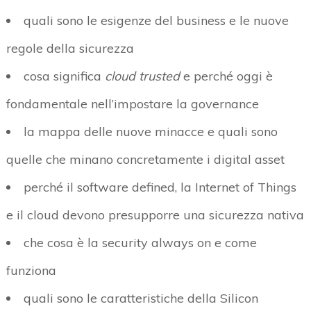
quali sono le esigenze del business e le nuove
regole della sicurezza
cosa significa
cloud trusted
e perché oggi è
fondamentale nell’impostare la governance
la mappa delle nuove minacce e quali sono
quelle che minano concretamente i digital asset
perché il software defined, la Internet of Things
e il cloud devono presupporre una sicurezza nativa
che cosa è la security always on e come
funziona
quali sono le caratteristiche della Silicon