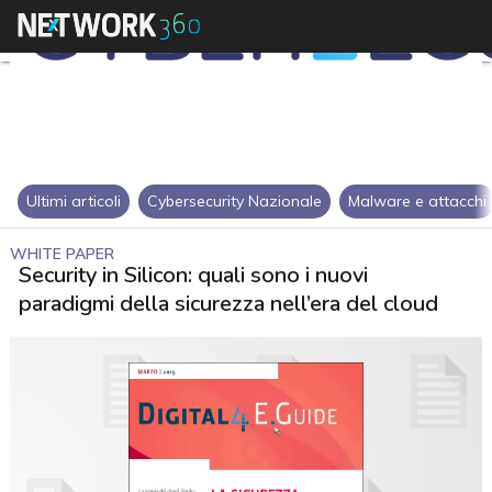
Ultimi articoli
Cybersecurity Nazionale
Malware e attacchi
WHITE PAPER
Security in Silicon: quali sono i nuovi
paradigmi della sicurezza nell’era del cloud