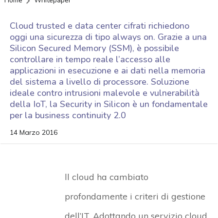
Home
Whitepaper
Cloud trusted e data center cifrati richiedono
oggi una sicurezza di tipo always on. Grazie a una
Silicon Secured Memory (SSM), è possibile
controllare in tempo reale l’accesso alle
applicazioni in esecuzione e ai dati nella memoria
del sistema a livello di processore. Soluzione
ideale contro intrusioni malevole e vulnerabilità
della IoT, la Security in Silicon è un fondamentale
per la business continuity 2.0
14 Marzo 2016
ll cloud ha cambiato
profondamente i criteri di gestione
dell’IT. Adottando un servizio cloud