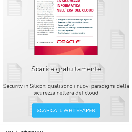
Scarica gratuitamente
Security in Silicon: quali sono i nuovi paradigmi della
sicurezza nell’era del cloud
SCARICA IL WHITEPAPER
acy