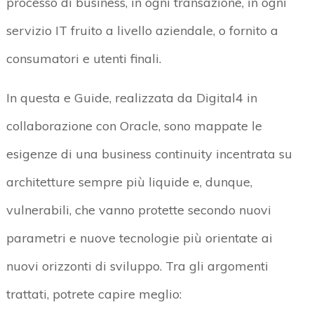
processo di business, in ogni transazione, in ogni
servizio IT fruito a livello aziendale, o fornito a
consumatori e utenti finali.
In questa e Guide, realizzata da Digital4 in
collaborazione con Oracle, sono mappate le
esigenze di una business continuity incentrata su
architetture sempre più liquide e, dunque,
vulnerabili, che vanno protette secondo nuovi
parametri e nuove tecnologie più orientate ai
nuovi orizzonti di sviluppo. Tra gli argomenti
trattati, potrete capire meglio: