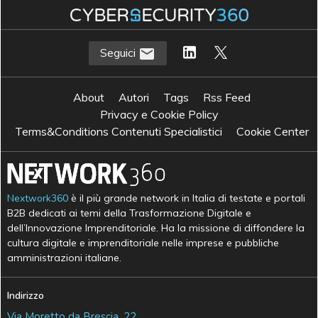
Seguici
About
Autori
Tags
Rss Feed
Privacy e Cookie Policy
Terms&Conditions Contenuti Specialistici
Cookie Center
Nextwork360
è il più grande network in Italia di testate e portali
B2B dedicati ai temi della Trasformazione Digitale e
dell’Innovazione Imprenditoriale. Ha la missione di diffondere la
cultura digitale e imprenditoriale nelle imprese e pubbliche
amministrazioni italiane.
Indirizzo
Via Moretto da Brescia, 22