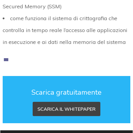
Secured Memory (SSM)
come funziona il sistema di crittografia che
controlla in tempo reale l’accesso alle applicazioni
in esecuzione e ai dati nella memoria del sistema
Scarica gratuitamente
SCARICA IL WHITEPAPER