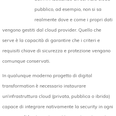
pubblico, ad esempio, non si sa
realmente dove e come i propri dati
vengono gestiti dal cloud provider. Quello che
serve è la capacità di garantire che i criteri e
requisiti chiave di sicurezza e protezione vengano
comunque conservati.
In qualunque moderno progetto di digital
transformation è necessario instaurare
un’infrastruttura cloud (privata, pubblica o ibrida)
capace di integrare nativamente la security in ogni