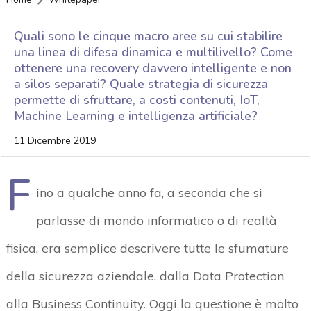
Quali sono le cinque macro aree su cui stabilire
una linea di difesa dinamica e multilivello? Come
ottenere una recovery davvero intelligente e non
a silos separati? Quale strategia di sicurezza
permette di sfruttare, a costi contenuti, IoT,
Machine Learning e intelligenza artificiale?
11 Dicembre 2019
F
ino a qualche anno fa, a seconda che si
parlasse di mondo informatico o di realtà
fisica, era semplice descrivere tutte le sfumature
della sicurezza aziendale, dalla Data Protection
alla Business Continuity. Oggi la questione è molto