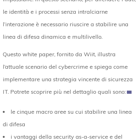
le identità e i processi senza intralciarne
l’interazione è necessario riuscire a stabilire una
linea di difesa dinamica e multilivello.
Questo white paper, fornito da Wiit, illustra
l’attuale scenario del cybercrime e spiega come
implementare una strategia vincente di sicurezza
IT. Potrete scoprire più nel dettaglio quali sono:
le cinque macro aree su cui stabilire una linea
di difesa
i vantaggi della security as-a-service e del