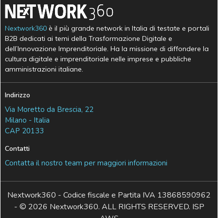
Nextwork360
è il più grande network in Italia di testate e portali
B2B dedicati ai temi della Trasformazione Digitale e
dell’Innovazione Imprenditoriale. Ha la missione di diffondere la
cultura digitale e imprenditoriale nelle imprese e pubbliche
amministrazioni italiane.
Indirizzo
Via Moretto da Brescia, 22
Milano - Italia
CAP 20133
Contatti
Contatta il nostro team per maggiori informazioni
Nextwork360 - Codice fiscale e Partita IVA 13868590962
- © 2026 Nextwork360. ALL RIGHTS RESERVED. ISP