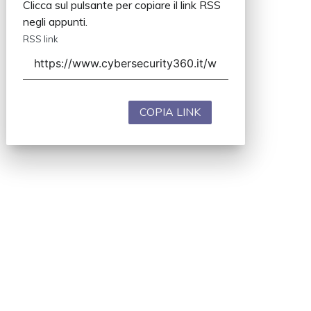
Clicca sul pulsante per copiare il link RSS
negli appunti.
RSS link
COPIA LINK