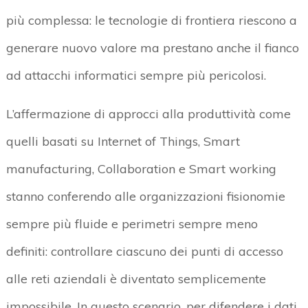
più complessa: le tecnologie di frontiera riescono a
generare nuovo valore ma prestano anche il fianco
ad attacchi informatici sempre più pericolosi.
L’affermazione di approcci alla produttività come
quelli basati su Internet of Things, Smart
manufacturing, Collaboration e Smart working
stanno conferendo alle organizzazioni fisionomie
sempre più fluide e perimetri sempre meno
definiti: controllare ciascuno dei punti di accesso
alle reti aziendali è diventato semplicemente
impossibile. In questo scenario, per difendere i dati,