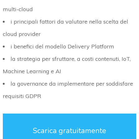
multi-cloud
i principali fattori da valutare nella scelta del
cloud provider
i benefici del modello Delivery Platform
la strategia per sfruttare, a costi contenuti, IoT,
Machine Learning e AI
la governance da implementare per soddisfare
requisiti GDPR
Scarica gratuitamente