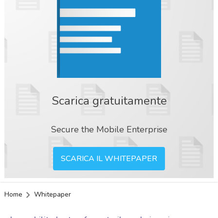
Scarica gratuitamente
Secure the Mobile Enterprise
SCARICA IL WHITEPAPER
Home
Whitepaper
acy