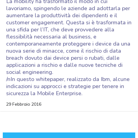
La mobility ha trasformato il modo in cui
lavoriamo, spingendo le aziende ad adottarla per
aumentare la produttività dei dipendenti e il
customer engagement. Questa si è trasformata in
una sfida per l’IT, che deve provvedere alla
flessibilità necessaria al business, e
contemporaneamente proteggere i device da una
nuova serie di minacce, come il rischio di data
breach dovuto dai device persi o rubati, dalle
applicazioni a rischio e dalle nuove tecniche di
social engineering.
/nIn questo whitepaper, realizzato da Ibm, alcune
indicazioni su approcci e strategie per tenere in
sicurezza la Mobile Enterprise.
29 Febbraio 2016