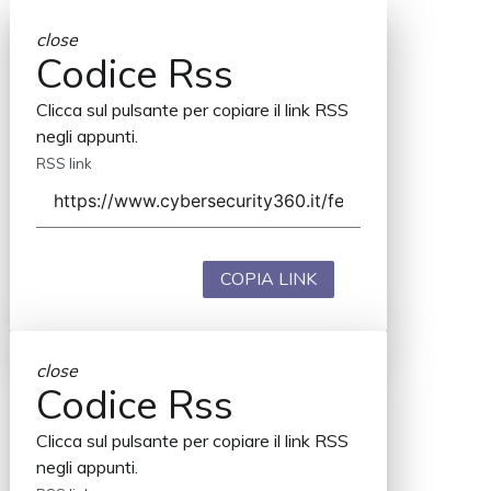
close
Codice Rss
Clicca sul pulsante per copiare il link RSS
negli appunti.
RSS link
COPIA LINK
close
Codice Rss
Clicca sul pulsante per copiare il link RSS
negli appunti.