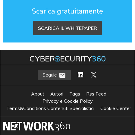
Scarica gratuitamente
SCARICA IL WHITEPAPER
Seguici
About
Autori
Tags
Rss Feed
Privacy e Cookie Policy
Terms&Conditions Contenuti Specialistici
Cookie Center