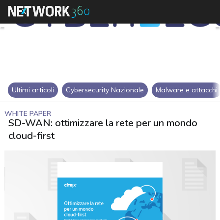
Ultimi articoli
Cybersecurity Nazionale
Malware e attacchi
WHITE PAPER
SD-WAN: ottimizzare la rete per un mondo
cloud-first