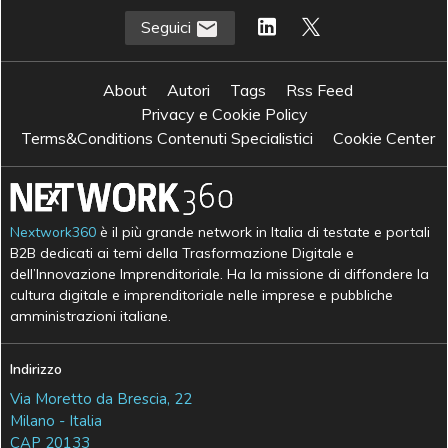
Seguici
About
Autori
Tags
Rss Feed
Privacy e Cookie Policy
Terms&Conditions Contenuti Specialistici
Cookie Center
Nextwork360
è il più grande network in Italia di testate e portali
B2B dedicati ai temi della Trasformazione Digitale e
dell’Innovazione Imprenditoriale. Ha la missione di diffondere la
cultura digitale e imprenditoriale nelle imprese e pubbliche
amministrazioni italiane.
Indirizzo
Via Moretto da Brescia, 22
Milano - Italia
CAP 20133