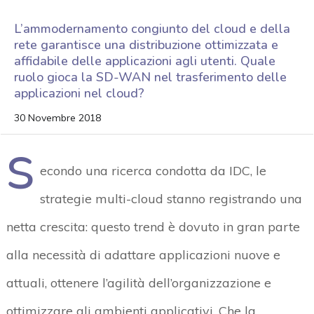
L’ammodernamento congiunto del cloud e della
rete garantisce una distribuzione ottimizzata e
affidabile delle applicazioni agli utenti. Quale
ruolo gioca la SD-WAN nel trasferimento delle
applicazioni nel cloud?
30 Novembre 2018
S
econdo una ricerca condotta da IDC, le
strategie multi-cloud stanno registrando una
netta crescita: questo trend è dovuto in gran parte
alla necessità di adattare applicazioni nuove e
attuali, ottenere l’agilità dell’organizzazione e
ottimizzare gli ambienti applicativi. Che la