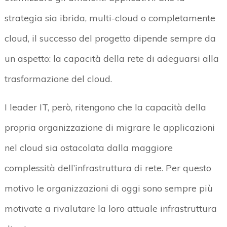
strategia sia ibrida, multi-cloud o completamente
cloud, il successo del progetto dipende sempre da
un aspetto: la capacità della rete di adeguarsi alla
trasformazione del cloud.
I leader IT, però, ritengono che la capacità della
propria organizzazione di migrare le applicazioni
nel cloud sia ostacolata dalla maggiore
complessità dell’infrastruttura di rete. Per questo
motivo le organizzazioni di oggi sono sempre più
motivate a rivalutare la loro attuale infrastruttura