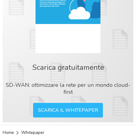
Scarica gratuitamente
SD-WAN: ottimizzare la rete per un mondo cloud-
first
SCARICA IL WHITEPAPER
acy
Home
Whitepaper