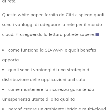
di rete.
Questo white paper, fornito da Citrix, spiega quali
sono i vantaggi di adeguare la rete per il mondo
cloud. Proseguendo la lettura potrete sapere:
come funziona la SD-WAN e quali benefici
apporta
quali sono i vantaggi di una strategia di
distribuzione delle applicazioni unificata
come mantenere la sicurezza garantendo
un’esperienza utente di alta qualità
perché creare un ambiente ibrido e multi-cloud