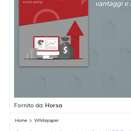
vantaggi e 
Fornito da:
Horsa
Home
Whitepaper