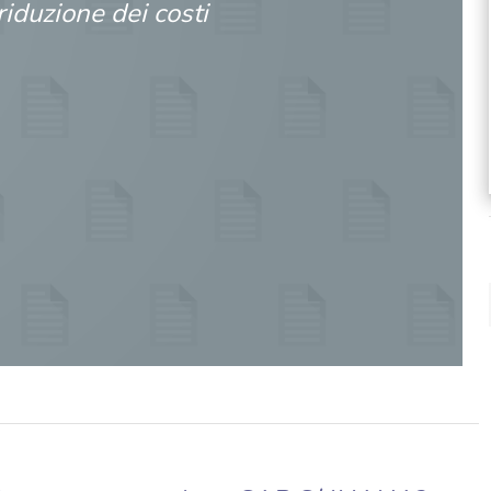
riduzione dei costi