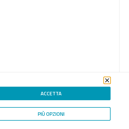
ACCETTA
PIÙ OPZIONI