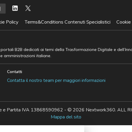
ie Policy
Terms&Conditions Contenuti Specialistici
Cookie
e portali B2B dedicati ai temi della Trasformazione Digitale e dell’In
he amministrazioni italiane.
Contatti
Contatta il nostro team per maggiori informazioni
ale e Partita IVA 13868590962 - © 2026 Nextwork360. AL
Mappa del sito