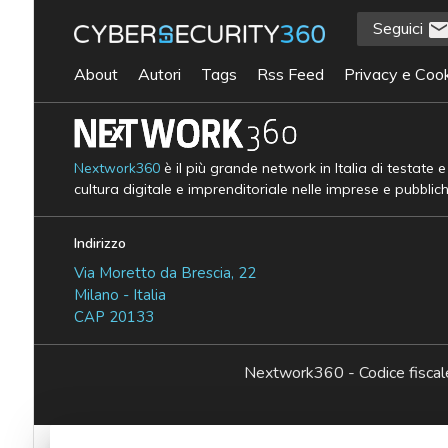
Seguici
About
Autori
Tags
Rss Feed
Privacy e Cook
Nextwork360
è il più grande network in Italia di testate 
cultura digitale e imprenditoriale nelle imprese e pubblic
Indirizzo
Via Moretto da Brescia, 22
Milano - Italia
CAP 20133
Nextwork360 - Codice fisc