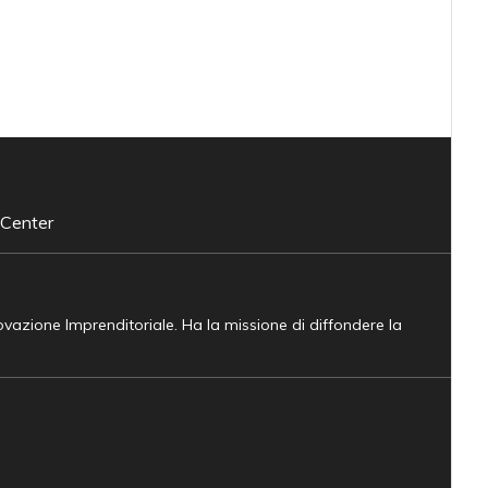
 Center
novazione Imprenditoriale. Ha la missione di diffondere la