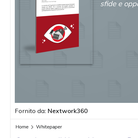
sfide e opp
Fornito da:
Nextwork360
Home
Whitepaper