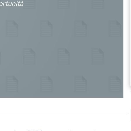
ortunità