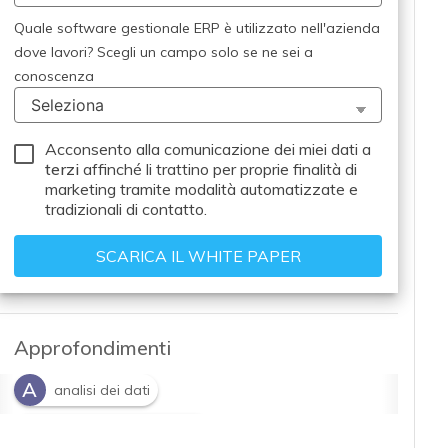
Quale software gestionale ERP è utilizzato nell'azienda
dove lavori? Scegli un campo solo se ne sei a
conoscenza
Acconsento alla comunicazione dei miei dati a
terzi
affinché li trattino per proprie finalità di
marketing tramite modalità automatizzate e
tradizionali di contatto.
Approfondimenti
A
analisi dei dati
A
Automazione Processi