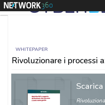
Menu
WHITEPAPER
Rivoluzionare i processi a
Scarica
Rivoluziona