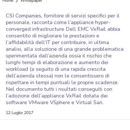
Home
Whitepaper
CSI Companies, fornitore di servizi specifici per il
personale, racconta come l’appliance hyper-
converged infrastructure Dell EMC VxRail abbia
consentito di migliorare le prestazioni e
l’affidabilità dell’IT per contribuire, in ultima
analisi, alla soluzione di una grande problematica
sperimentata dall’azienda ossia il rischio che
lunghi tempi di elaborazione e aumento dei
workload (a seguito di una rapida crescita
dell’azienda stessa) non le consentissero di
rispettare in tempi puntuali le proprie scadenze.
Nel documento tutti i risultati conseguiti con
l’adozione dell’appliance VxRail dotata dei
software VMware VSphere e Virtual San.
12 Luglio 2017