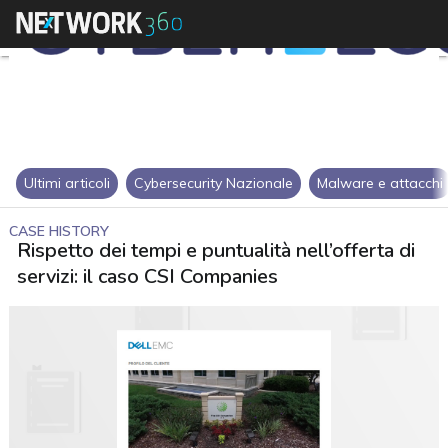
Ultimi articoli
Cybersecurity Nazionale
Malware e attacchi
CASE HISTORY
Rispetto dei tempi e puntualità nell’offerta di
servizi: il caso CSI Companies