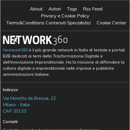
About
Autori
Tags
Rss Feed
Privacy e Cookie Policy
Terms&Conditions Contenuti Specialistici
Cookie Center
Nextwork360
è il più grande network in Italia di testate e portali
B2B dedicati ai temi della Trasformazione Digitale e
dell’Innovazione Imprenditoriale. Ha la missione di diffondere la
cultura digitale e imprenditoriale nelle imprese e pubbliche
amministrazioni italiane.
Indirizzo
Via Moretto da Brescia, 22
Milano - Italia
CAP 20133
Contatti