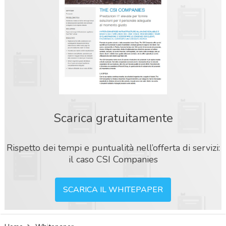
Scarica gratuitamente
Rispetto dei tempi e puntualità nell’offerta di servizi:
il caso CSI Companies
SCARICA IL WHITEPAPER
acy