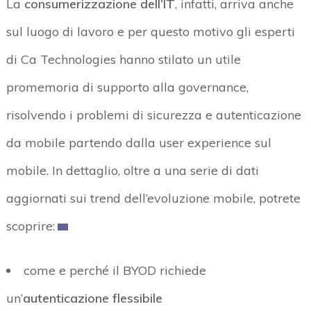
La
consumerizzazione dell’IT
, infatti, arriva anche
sul luogo di lavoro e per questo motivo gli esperti
di Ca Technologies hanno stilato un utile
promemoria di supporto alla governance,
risolvendo i problemi di sicurezza e autenticazione
da mobile partendo dalla user experience sul
mobile. In dettaglio, oltre a una serie di dati
aggiornati sui trend dell’evoluzione mobile, potrete
scoprire:
come e perché il BYOD richiede
un’
autenticazione flessibile