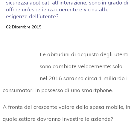
sicurezza applicati all’interazione, sono in grado di
offrire un’esperienza coerente e vicina alle
esigenze dell’utente?
02 Dicembre 2015
Le abitudini di acquisto degli utenti,
sono cambiate velocemente: solo
nel 2016 saranno circa 1 miliardo i
consumatori in possesso di uno smartphone.
A fronte del crescente valore della spesa mobile, in
quale settore dovranno investire le aziende?