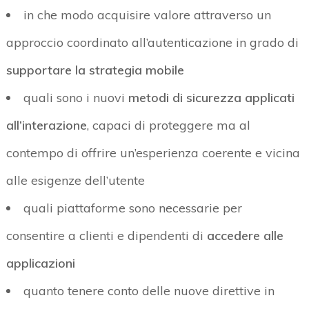
in che modo acquisire valore attraverso un
approccio coordinato all’autenticazione in grado di
supportare la strategia mobile
quali sono i nuovi
metodi di sicurezza applicati
all’interazione
, capaci di proteggere ma al
contempo di offrire un’esperienza coerente e vicina
alle esigenze dell’utente
quali piattaforme sono necessarie per
consentire a clienti e dipendenti di
accedere alle
applicazioni
quanto tenere conto delle nuove direttive in