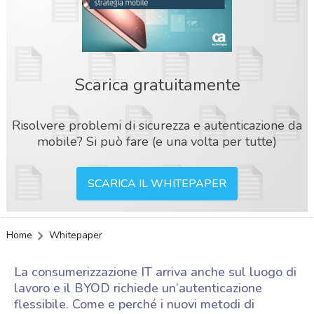
Scarica gratuitamente
Risolvere problemi di sicurezza e autenticazione da
mobile? Si può fare (e una volta per tutte)
SCARICA IL WHITEPAPER
Home
Whitepaper
La consumerizzazione IT arriva anche sul luogo di
lavoro e il BYOD richiede un’autenticazione
flessibile. Come e perché i nuovi metodi di
acy