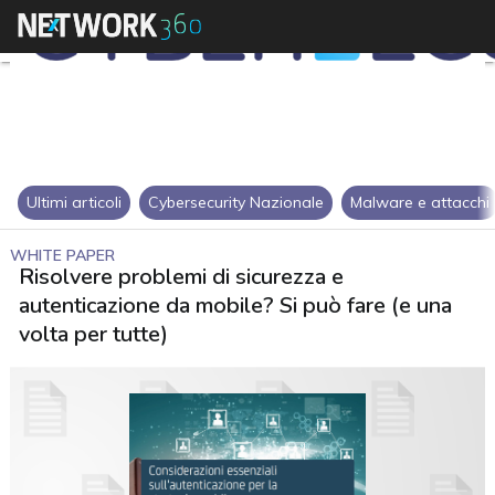
Ultimi articoli
Cybersecurity Nazionale
Malware e attacchi
WHITE PAPER
Risolvere problemi di sicurezza e
autenticazione da mobile? Si può fare (e una
volta per tutte)