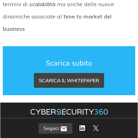
termini di
scalabilità
ma anche delle nuove
dinamiche associate al
time to market del
business
Scarica subito
SCARICA IL WHITEPAPER
Seguici