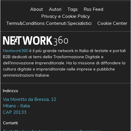
About
Autori
Tags
Rss Feed
Privacy e Cookie Policy
Terms&Conditions Contenuti Specialistici
Cookie Center
Nextwork360
è il più grande network in Italia di testate e portali
B2B dedicati ai temi della Trasformazione Digitale e
dell’Innovazione Imprenditoriale. Ha la missione di diffondere la
cultura digitale e imprenditoriale nelle imprese e pubbliche
amministrazioni italiane.
Indirizzo
Via Moretto da Brescia, 22
Milano - Italia
CAP 20133
Contatti