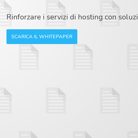
Rinforzare i servizi di hosting con soluzi
SCARICA IL WHITEPAPER