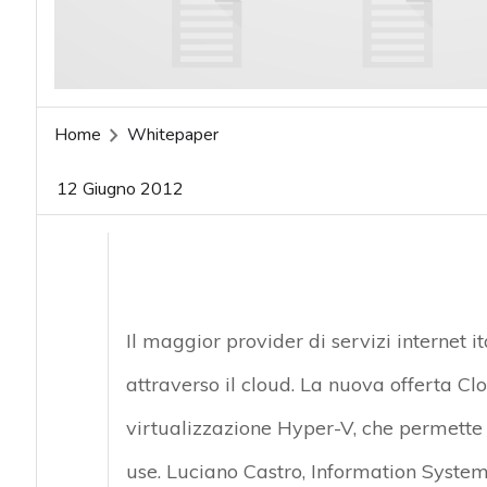
acy
Home
Whitepaper
12 Giugno 2012
Il maggior provider di servizi internet i
attraverso il cloud. La nuova offerta 
virtualizzazione Hyper-V, che permette d
use. Luciano Castro, Information System