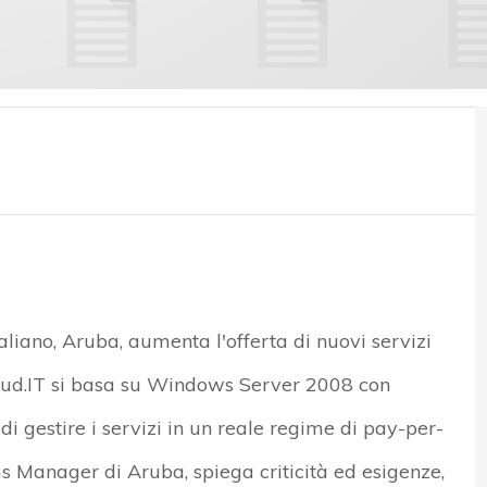
taliano, Aruba, aumenta l'offerta di nuovi servizi
Cloud.IT si basa su Windows Server 2008 con
i gestire i servizi in un reale regime di pay-per-
s Manager di Aruba, spiega criticità ed esigenze,