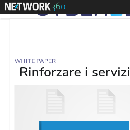
Menu
WHITE PAPER
Rinforzare i serviz