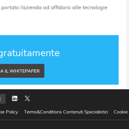
portato l’azienda ad affidarsi alle tecnologie
gratuitamente
A IL WHITEPAPER
ie Policy
Terms&Conditions Contenuti Specialistici
Cookie