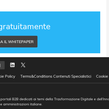
gratuitamente
A IL WHITEPAPER
ie Policy
Terms&Conditions Contenuti Specialistici
Cookie
e portali B2B dedicati ai temi della Trasformazione Digitale e dell’In
he amministrazioni italiane.