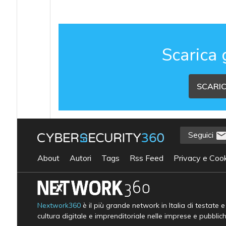
Scarica 
SCARIC
Seguici
About
Autori
Tags
Rss Feed
Privacy e Cook
Nextwork360
è il più grande network in Italia di testate 
cultura digitale e imprenditoriale nelle imprese e pubblic