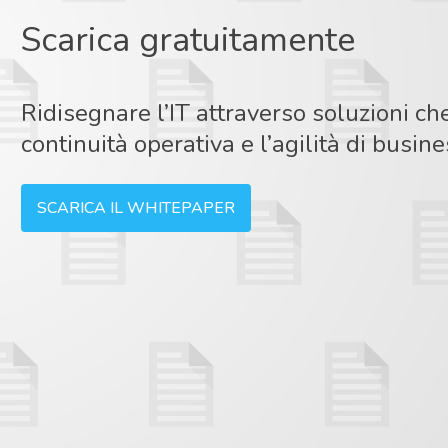
Scarica gratuitamente
Ridisegnare l’IT attraverso soluzioni c
continuità operativa e l’agilità di busin
SCARICA IL WHITEPAPER