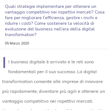
Quali strategie implementare per ottenere un
vantaggio competitivo nei rispettivi mercati? Cosa
fare per migliorare l’efficienza, gestire i rischi e
ridurre i costi? Come sostenere la velocità di
evoluzione del business nell’era della digital
transformation?
05 Marzo 2020
I
l business digitale è arrivato e le reti sono
fondamentali per il suo successo. La digital
transformation consente alle imprese di innovare
più rapidamente, diventare più agili e ottenere un
vantaggio competitivo nei rispettivi mercati.