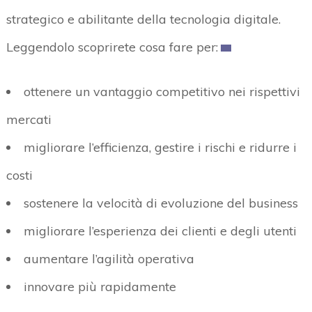
strategico e abilitante della tecnologia digitale.
Leggendolo scoprirete cosa fare per:
ottenere un vantaggio competitivo nei rispettivi
mercati
migliorare l’efficienza, gestire i rischi e ridurre i
costi
sostenere la velocità di evoluzione del business
migliorare l’esperienza dei clienti e degli utenti
aumentare l’agilità operativa
innovare più rapidamente