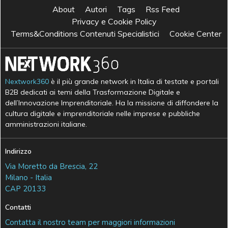
About
Autori
Tags
Rss Feed
Privacy e Cookie Policy
Terms&Conditions Contenuti Specialistici
Cookie Center
Nextwork360
è il più grande network in Italia di testate e portali
B2B dedicati ai temi della Trasformazione Digitale e
dell’Innovazione Imprenditoriale. Ha la missione di diffondere la
cultura digitale e imprenditoriale nelle imprese e pubbliche
amministrazioni italiane.
Indirizzo
Via Moretto da Brescia, 22
Milano - Italia
CAP 20133
Contatti
Contatta il nostro team per maggiori informazioni