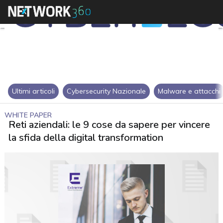
Ultimi articoli
Cybersecurity Nazionale
Malware e attacchi
WHITE PAPER
Reti aziendali: le 9 cose da sapere per vincere
la sfida della digital transformation