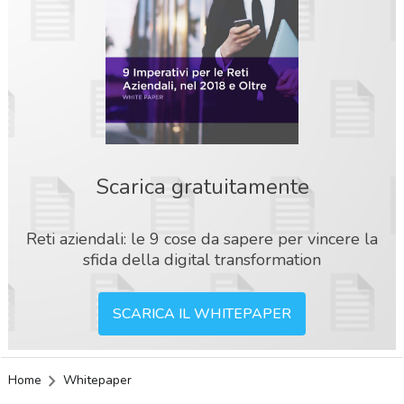
Scarica gratuitamente
Reti aziendali: le 9 cose da sapere per vincere la
sfida della digital transformation
SCARICA IL WHITEPAPER
Home
Whitepaper
acy