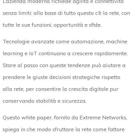
L’azienda moderna richiede agilità e connettività
senza limiti: alla base di tutto questo c’è la rete, con
tutte le sue funzioni, opportunità e sfide.
Tecnologie avanzate come automazione, machine
learning e IoT continuano a crescere rapidamente.
Stare al passo con queste tendenze può aiutare a
prendere le giuste decisioni strategiche rispetto
alla rete, per consentire la crescita digitale pur
conservando stabilità e sicurezza.
Questo white paper, fornito da Extreme Networks,
spiega in che modo sfruttare la rete come fattore