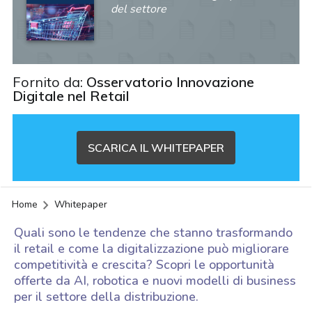
del settore
Fornito da:
Osservatorio Innovazione
Digitale nel Retail
SCARICA IL WHITEPAPER
Home
Whitepaper
Quali sono le tendenze che stanno trasformando
il retail e come la digitalizzazione può migliorare
competitività e crescita? Scopri le opportunità
offerte da AI, robotica e nuovi modelli di business
per il settore della distribuzione.
acy