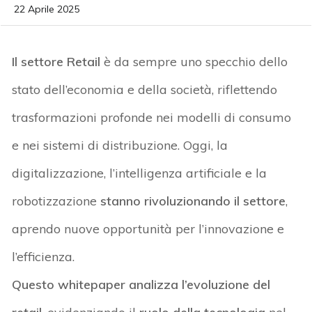
22 Aprile 2025
Il settore
Retail
è da sempre uno specchio dello
stato dell’economia e della società, riflettendo
trasformazioni profonde nei modelli di consumo
e nei sistemi di distribuzione. Oggi, la
digitalizzazione, l’intelligenza artificiale e la
robotizzazione
stanno rivoluzionando il settore
,
aprendo
nuove opportunità per l’innovazione e
l’efficienza
.
Questo
whitepaper
analizza l’evoluzione del