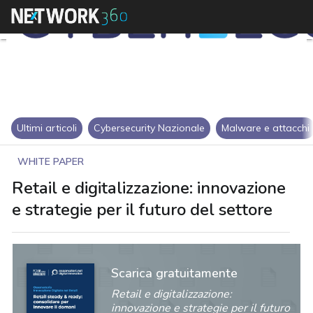
Ultimi articoli
Cybersecurity Nazionale
Malware e attacchi
WHITE PAPER
Retail e digitalizzazione: innovazione
e strategie per il futuro del settore
Scarica gratuitamente
Retail e digitalizzazione:
innovazione e strategie per il futuro