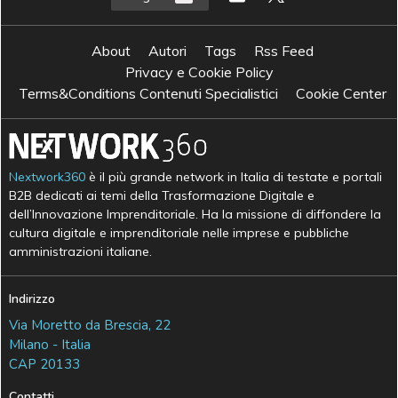
About
Autori
Tags
Rss Feed
Privacy e Cookie Policy
Terms&Conditions Contenuti Specialistici
Cookie Center
Nextwork360
è il più grande network in Italia di testate e portali
B2B dedicati ai temi della Trasformazione Digitale e
dell’Innovazione Imprenditoriale. Ha la missione di diffondere la
cultura digitale e imprenditoriale nelle imprese e pubbliche
amministrazioni italiane.
Indirizzo
Via Moretto da Brescia, 22
Milano - Italia
CAP 20133
Contatti