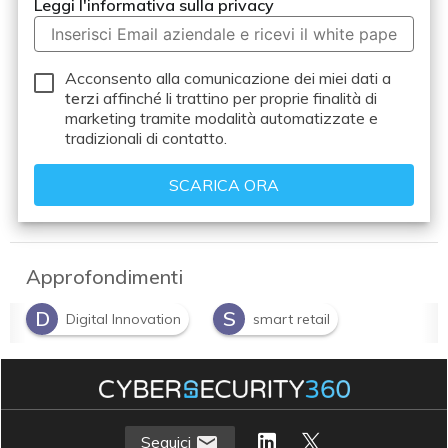
Leggi l'informativa sulla privacy
Acconsento alla comunicazione dei miei dati a
terzi
affinché li trattino per proprie finalità di
marketing tramite modalità automatizzate e
tradizionali di contatto.
Approfondimenti
D
S
Digital Innovation
smart retail
Seguici