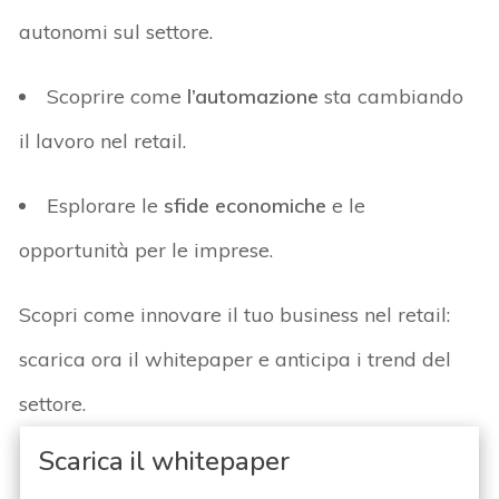
autonomi sul settore
.
Scoprire
come
l’automazione
sta cambiando
il lavoro nel retail
.
Esplorare
le
sfide economiche
e le
opportunità per le imprese
.
Scopri come innovare il tuo business nel retail:
scarica ora il
whitepaper
e anticipa
i trend
del
settore.
Scarica il whitepaper