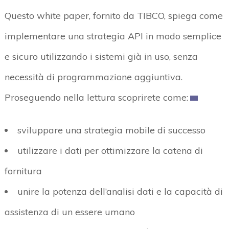
Questo white paper, fornito da TIBCO, spiega come
implementare una strategia API in modo semplice
e sicuro utilizzando i sistemi già in uso, senza
necessità di programmazione aggiuntiva.
Proseguendo nella lettura scoprirete come:
sviluppare una strategia mobile di successo
utilizzare i dati per ottimizzare la catena di
fornitura
unire la potenza dell’analisi dati e la capacità di
assistenza di un essere umano