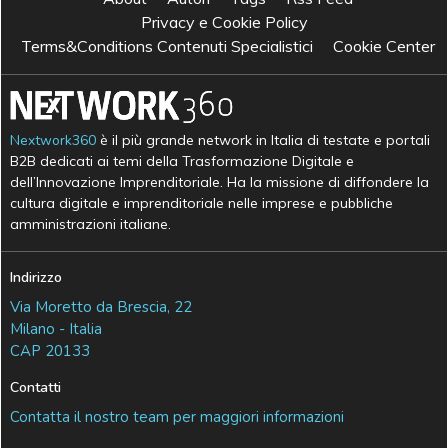
Privacy e Cookie Policy
Terms&Conditions Contenuti Specialistici
Cookie Center
Nextwork360
è il più grande network in Italia di testate e portali
B2B dedicati ai temi della Trasformazione Digitale e
dell’Innovazione Imprenditoriale. Ha la missione di diffondere la
cultura digitale e imprenditoriale nelle imprese e pubbliche
amministrazioni italiane.
Indirizzo
Via Moretto da Brescia, 22
Milano - Italia
CAP 20133
Contatti
Contatta il nostro team per maggiori informazioni