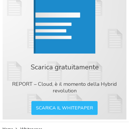
Scarica gratuitamente
REPORT – Cloud, è il momento della Hybrid
revolution
SCARICA IL WHITEPAPER
acy