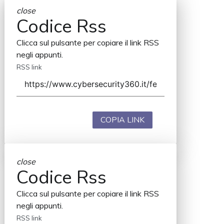
close
Codice Rss
Clicca sul pulsante per copiare il link RSS
negli appunti.
RSS link
COPIA LINK
close
Codice Rss
Clicca sul pulsante per copiare il link RSS
negli appunti.
RSS link