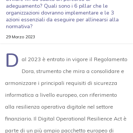
adeguamento? Quali sono i 6 pillar che le
organizzazioni dovranno implementare e le 3
azioni essenziali da eseguire per allinearsi alla
normativa?
29 Marzo 2023
D
al 2023 è entrato in vigore il Regolamento
Dora, strumento che mira a consolidare e
armonizzare i principali requisiti di sicurezza
informatica a livello europeo, con riferimento
alla resilienza operativa digitale nel settore
finanziario. Il Digital Operational Resilience Act è
parte di un più ampio pacchetto europeo di