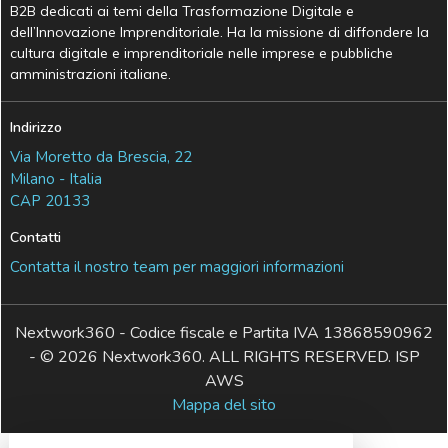
B2B dedicati ai temi della Trasformazione Digitale e
dell’Innovazione Imprenditoriale. Ha la missione di diffondere la
cultura digitale e imprenditoriale nelle imprese e pubbliche
amministrazioni italiane.
Indirizzo
Via Moretto da Brescia, 22
Milano - Italia
CAP 20133
Contatti
Contatta il nostro team per maggiori informazioni
Nextwork360 - Codice fiscale e Partita IVA 13868590962
- © 2026 Nextwork360. ALL RIGHTS RESERVED. ISP
AWS
Mappa del sito