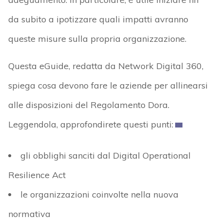
da subito a ipotizzare quali impatti avranno
queste misure sulla propria organizzazione.
Questa eGuide, redatta da Network Digital 360,
spiega cosa devono fare le aziende per allinearsi
alle disposizioni del Regolamento Dora.
Leggendola, approfondirete questi punti:
gli obblighi sanciti dal Digital Operational
Resilience Act
le organizzazioni coinvolte nella nuova
normativa