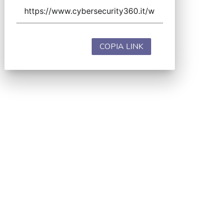
COPIA LINK