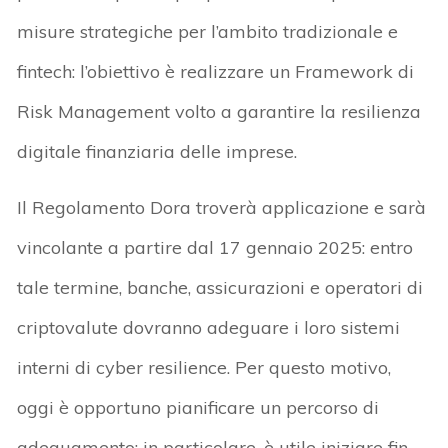
misure strategiche per l’ambito tradizionale e
fintech: l’obiettivo è realizzare un Framework di
Risk Management volto a garantire la resilienza
digitale finanziaria delle imprese.
Il Regolamento Dora troverà applicazione e sarà
vincolante a partire dal 17 gennaio 2025: entro
tale termine, banche, assicurazioni e operatori di
criptovalute dovranno adeguare i loro sistemi
interni di cyber resilience. Per questo motivo,
oggi è opportuno pianificare un percorso di
adeguamento: in particolare, è utile iniziare fin