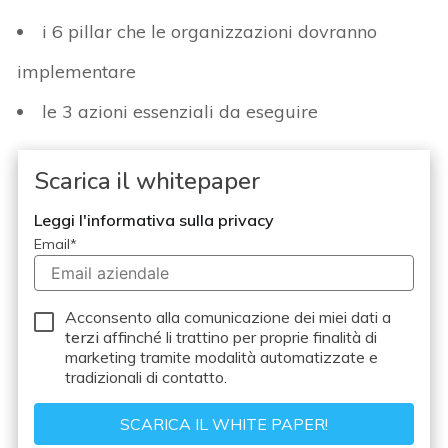
i 6 pillar che le organizzazioni dovranno
implementare
le 3 azioni essenziali da eseguire
Scarica il whitepaper
Leggi l'informativa sulla privacy
Email
*
Acconsento alla comunicazione dei miei dati a
terzi
affinché li trattino per proprie finalità di
marketing tramite modalità automatizzate e
tradizionali di contatto.